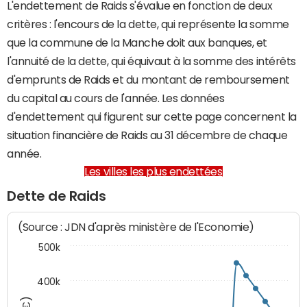
L'endettement de Raids s'évalue en fonction de deux
critères : l'encours de la dette, qui représente la somme
que la commune de la Manche doit aux banques, et
l'annuité de la dette, qui équivaut à la somme des intérêts
d'emprunts de Raids et du montant de remboursement
du capital au cours de l'année. Les données
d'endettement qui figurent sur cette page concernent la
situation financière de Raids au 31 décembre de chaque
année.
Les villes les plus endettées
Dette de Raids
(Source : JDN d'après ministère de l'Economie)
500k
400k