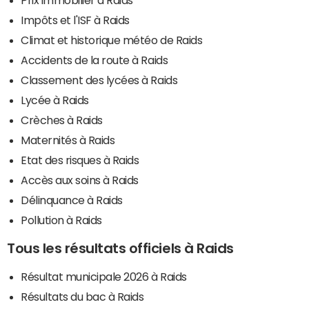
Impôts et l'ISF à Raids
Climat et historique météo de Raids
Accidents de la route à Raids
Classement des lycées à Raids
Lycée à Raids
Crèches à Raids
Maternités à Raids
Etat des risques à Raids
Accès aux soins à Raids
Délinquance à Raids
Pollution à Raids
Tous les résultats officiels à Raids
Résultat municipale 2026 à Raids
Résultats du bac à Raids