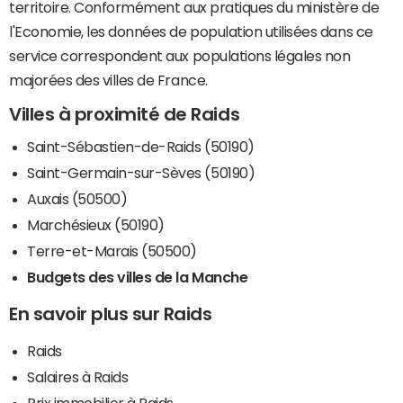
territoire. Conformément aux pratiques du ministère de
l'Economie, les données de population utilisées dans ce
service correspondent aux populations légales non
majorées des villes de France.
Villes à proximité de Raids
Saint-Sébastien-de-Raids (50190)
Saint-Germain-sur-Sèves (50190)
Auxais (50500)
Marchésieux (50190)
Terre-et-Marais (50500)
Budgets des villes de la Manche
En savoir plus sur Raids
Raids
Salaires à Raids
Prix immobilier à Raids