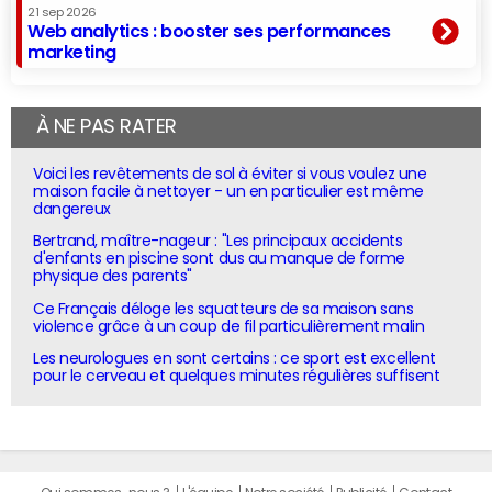
21 sep 2026
Web analytics : booster ses performances
marketing
À NE PAS RATER
Voici les revêtements de sol à éviter si vous voulez une
maison facile à nettoyer - un en particulier est même
dangereux
Bertrand, maître-nageur : "Les principaux accidents
d'enfants en piscine sont dus au manque de forme
physique des parents"
Ce Français déloge les squatteurs de sa maison sans
violence grâce à un coup de fil particulièrement malin
Les neurologues en sont certains : ce sport est excellent
pour le cerveau et quelques minutes régulières suffisent