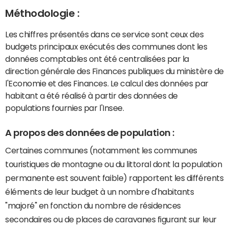
Méthodologie :
Les chiffres présentés dans ce service sont ceux des
budgets principaux exécutés des communes dont les
données comptables ont été centralisées par la
direction générale des Finances publiques du ministère de
l'Economie et des Finances. Le calcul des données par
habitant a été réalisé à partir des données de
populations fournies par l'Insee.
A propos des données de population :
Certaines communes (notamment les communes
touristiques de montagne ou du littoral dont la population
permanente est souvent faible) rapportent les différents
éléments de leur budget à un nombre d'habitants
"majoré" en fonction du nombre de résidences
secondaires ou de places de caravanes figurant sur leur