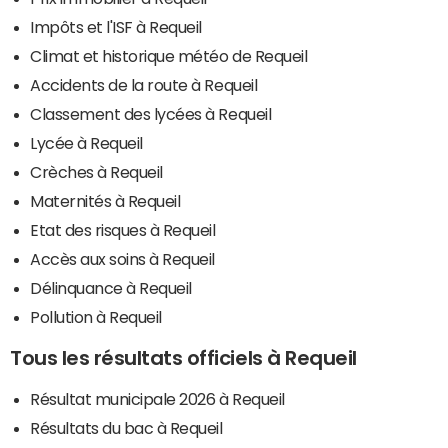
Impôts et l'ISF à Requeil
Climat et historique météo de Requeil
Accidents de la route à Requeil
Classement des lycées à Requeil
Lycée à Requeil
Crèches à Requeil
Maternités à Requeil
Etat des risques à Requeil
Accès aux soins à Requeil
Délinquance à Requeil
Pollution à Requeil
Tous les résultats officiels à Requeil
Résultat municipale 2026 à Requeil
Résultats du bac à Requeil