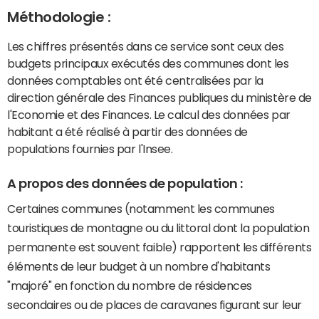
Méthodologie :
Les chiffres présentés dans ce service sont ceux des
budgets principaux exécutés des communes dont les
données comptables ont été centralisées par la
direction générale des Finances publiques du ministère de
l'Economie et des Finances. Le calcul des données par
habitant a été réalisé à partir des données de
populations fournies par l'Insee.
A propos des données de population :
Certaines communes (notamment les communes
touristiques de montagne ou du littoral dont la population
permanente est souvent faible) rapportent les différents
éléments de leur budget à un nombre d'habitants
"majoré" en fonction du nombre de résidences
secondaires ou de places de caravanes figurant sur leur