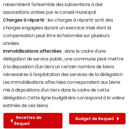
rassemblent l'ensemble des subventions à des
associations votées par le conseil municipal.
Charges à répartir
: les charges à répartir sont des
charges engagées durant un exercice mais dont la
compensation peut être échelonnée sur plusieurs
années.
Immobilisations affectées
: dans le cadre d'une
délégation de service public, une commune peut mettre
à la disposition d'un tiers un certain nombre de biens
nécessaires à l'exploitation des services de la délégation.
Les immobilisations affectées correspondent aux biens
mis à dispositions d'un tiers dans le cadre de cette
délégation. Cette ligne budgétaire correspond à la valeur
estimée de ces biens.
Recettes de
Budget de Requeil
Requeil