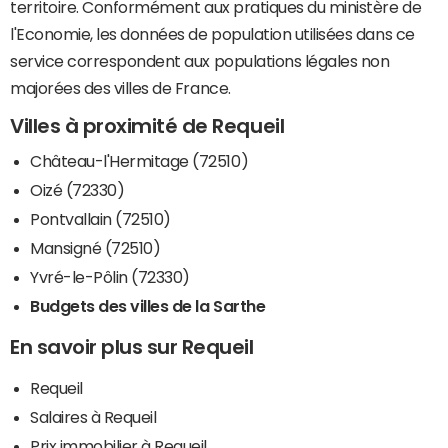
territoire. Conformément aux pratiques du ministère de
l'Economie, les données de population utilisées dans ce
service correspondent aux populations légales non
majorées des villes de France.
Villes à proximité de Requeil
Château-l'Hermitage (72510)
Oizé (72330)
Pontvallain (72510)
Mansigné (72510)
Yvré-le-Pôlin (72330)
Budgets des villes de la Sarthe
En savoir plus sur Requeil
Requeil
Salaires à Requeil
Prix immobilier à Requeil