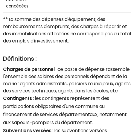
concédées
**
La somme des dépenses d'équipement, des
remboursements d'emprunts, des charges à répartir et
des immobilisations affectées ne correspond pas au total
des emplois d'investissement.
Définitions :
Charges de personnel
: ce poste de dépense rassemble
l'ensemble des salaires des personnels dépendant de la
mairie : agents administratifs, policiers municipaux, agents
des services techniques, agents dans les écoles, etc.
Contingents
: les contingents représentent des
participations obligatoires d'une commune au
financement de services départementaux, notamment
aux sapeurs-pompiers du département.
Subventions versées
: les subventions versées