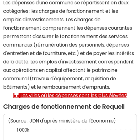
Les dépenses d'une commune se répartissent en deux
catégories : les charges de fonctionnement et les
emplois d'investissements. Les charges de
fonctionnement comprennent les dépenses courantes
permettant d'assurer le fonctionnement des services
communaux (rémunération des personnels, dépenses
d'entretien et de fourniture, etc.) et de payer les intérêts
de la dette. Les emplois d'investissement correspondent
aux opérations en capital affectant le patrimoine
communal (travaux d'équipement, acquisition de
bâtiments) et le remboursement d'emprunts.
Les villes où les dépenses sont les plus élevées
Charges de fonctionnement de Requeil
(Source : JDN d'après ministère de l'Economie)
1 000k