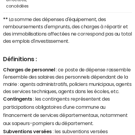
concédées
**
La somme des dépenses d'équipement, des
remboursements d'emprunts, des charges à répartir et
des immobilisations affectées ne correspond pas au total
des emplois d'investissement.
Définitions :
Charges de personnel
: ce poste de dépense rassemble
l'ensemble des salaires des personnels dépendant de la
mairie : agents administratifs, policiers municipaux, agents
des services techniques, agents dans les écoles, etc.
Contingents
: les contingents représentent des
participations obligatoires d'une commune au
financement de services départementaux, notamment
aux sapeurs-pompiers du département.
Subventions versées
: les subventions versées