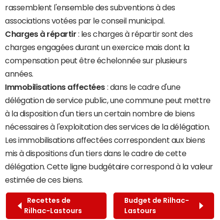
rassemblent l'ensemble des subventions à des
associations votées par le conseil municipal.
Charges à répartir
: les charges à répartir sont des
charges engagées durant un exercice mais dont la
compensation peut être échelonnée sur plusieurs
années.
Immobilisations affectées
: dans le cadre d'une
délégation de service public, une commune peut mettre
à la disposition d'un tiers un certain nombre de biens
nécessaires à l'exploitation des services de la délégation.
Les immobilisations affectées correspondent aux biens
mis à dispositions d'un tiers dans le cadre de cette
délégation. Cette ligne budgétaire correspond à la valeur
estimée de ces biens.
Recettes de
Budget de Rilhac-
Rilhac-Lastours
Lastours