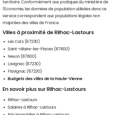
territoire. Conformément aux pratiques du ministère de
l'Economie, les données de population utilisées dans ce
service correspondent aux populations légales non
majorées des villes de France.
Villes à proximité de Rilhac-Lastours
Les Cars (87230)
Saint-Hilaire-les-Places (87800)
Nexon (87800)
Lavignac (87230)
Flavignac (87230)
Budgets des villes de la Haute-Vienne
En savoir plus sur Rilhac-Lastours
Rilhac-Lastours
Salaires à Rilhac-Lastours
Prix immobilier à Rilhac-Lastours