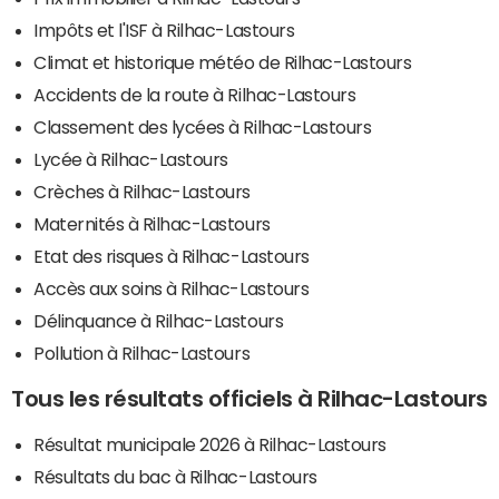
Impôts et l'ISF à Rilhac-Lastours
Climat et historique météo de Rilhac-Lastours
Accidents de la route à Rilhac-Lastours
Classement des lycées à Rilhac-Lastours
Lycée à Rilhac-Lastours
Crèches à Rilhac-Lastours
Maternités à Rilhac-Lastours
Etat des risques à Rilhac-Lastours
Accès aux soins à Rilhac-Lastours
Délinquance à Rilhac-Lastours
Pollution à Rilhac-Lastours
Tous les résultats officiels à Rilhac-Lastours
Résultat municipale 2026 à Rilhac-Lastours
Résultats du bac à Rilhac-Lastours