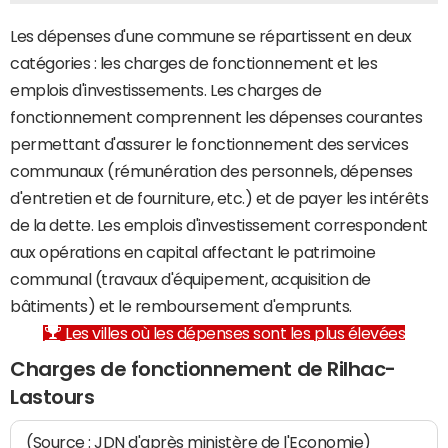
Les dépenses d'une commune se répartissent en deux
catégories : les charges de fonctionnement et les
emplois d'investissements. Les charges de
fonctionnement comprennent les dépenses courantes
permettant d'assurer le fonctionnement des services
communaux (rémunération des personnels, dépenses
d'entretien et de fourniture, etc.) et de payer les intérêts
de la dette. Les emplois d'investissement correspondent
aux opérations en capital affectant le patrimoine
communal (travaux d'équipement, acquisition de
bâtiments) et le remboursement d'emprunts.
Les villes où les dépenses sont les plus élevées
Charges de fonctionnement de Rilhac-
Lastours
(Source : JDN d'après ministère de l'Economie)