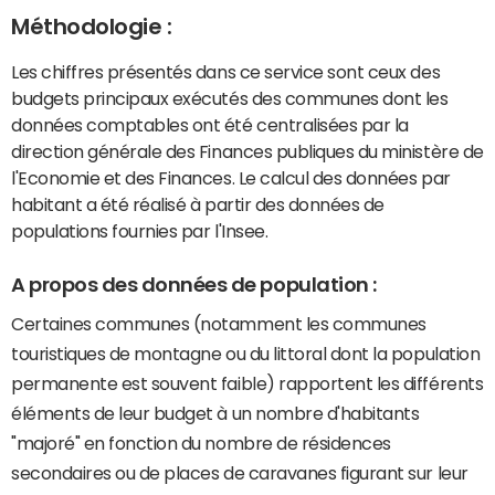
Méthodologie :
Les chiffres présentés dans ce service sont ceux des
budgets principaux exécutés des communes dont les
données comptables ont été centralisées par la
direction générale des Finances publiques du ministère de
l'Economie et des Finances. Le calcul des données par
habitant a été réalisé à partir des données de
populations fournies par l'Insee.
A propos des données de population :
Certaines communes (notamment les communes
touristiques de montagne ou du littoral dont la population
permanente est souvent faible) rapportent les différents
éléments de leur budget à un nombre d'habitants
"majoré" en fonction du nombre de résidences
secondaires ou de places de caravanes figurant sur leur