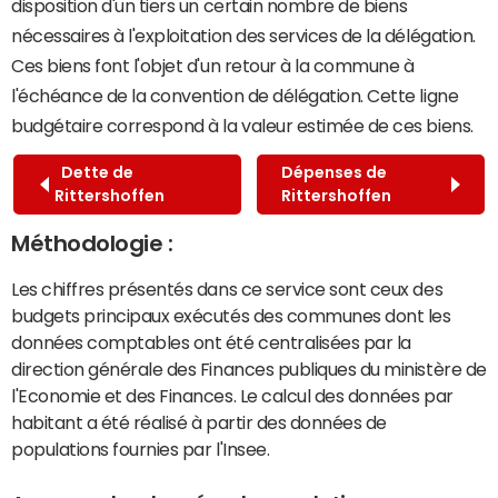
disposition d'un tiers un certain nombre de biens
nécessaires à l'exploitation des services de la délégation.
Ces biens font l'objet d'un retour à la commune à
l'échéance de la convention de délégation. Cette ligne
budgétaire correspond à la valeur estimée de ces biens.
Dette de
Dépenses de
Rittershoffen
Rittershoffen
Méthodologie :
Les chiffres présentés dans ce service sont ceux des
budgets principaux exécutés des communes dont les
données comptables ont été centralisées par la
direction générale des Finances publiques du ministère de
l'Economie et des Finances. Le calcul des données par
habitant a été réalisé à partir des données de
populations fournies par l'Insee.