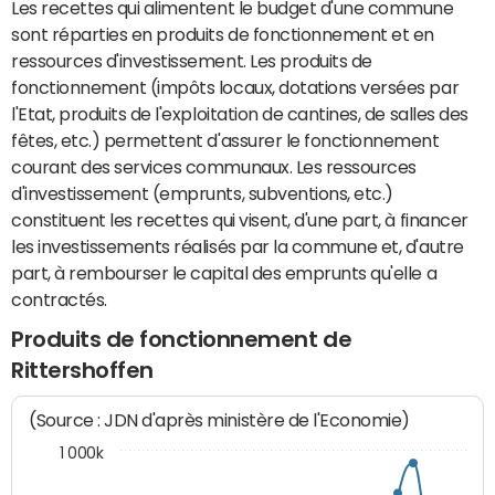
Les recettes qui alimentent le budget d'une commune
sont réparties en produits de fonctionnement et en
ressources d'investissement. Les produits de
fonctionnement (impôts locaux, dotations versées par
l'Etat, produits de l'exploitation de cantines, de salles des
fêtes, etc.) permettent d'assurer le fonctionnement
courant des services communaux. Les ressources
d'investissement (emprunts, subventions, etc.)
constituent les recettes qui visent, d'une part, à financer
les investissements réalisés par la commune et, d'autre
part, à rembourser le capital des emprunts qu'elle a
contractés.
Produits de fonctionnement de
Rittershoffen
(Source : JDN d'après ministère de l'Economie)
1 000k