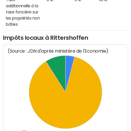
additionnelle à la
taxe foncière sur
les propriétés non
bâties
Impôts locaux à Rittershoffen
(Source : JDN d'après ministère de l'Economie)