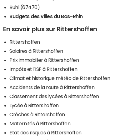
Buhl (67470)
Budgets des villes du Bas-Rhin
En savoir plus sur Rittershoffen
Rittershoffen
Salaires à Rittershoffen
Prix immobilier à Rittershoffen
Impôts et l'ISF à Rittershoffen
Climat et historique météo de Rittershoffen
Accidents de la route à Rittershoffen
Classement des lycées à Rittershoffen
Lycée à Rittershoffen
Crèches à Rittershoffen
Maternités à Rittershoffen
Etat des risques à Rittershoffen