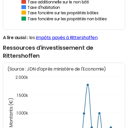
Taxe additionnelle sur le non bâti
Taxe d'habitation
Taxe foncière sur les propriétés bâties
Taxe foncière sur les propriétés non bâties
A lire aussi :
les
impôts payés à Rittershoffen
Ressources d'investissement de
Rittershoffen
(Source : JDN d'après ministère de l'Economie)
2 000k
1 500k
Montants (€)
1 000k