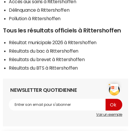
Accès aux soins à Rittershoffen
Délinquance à Rittershoffen
Pollution à Rittershoffen
Tous les résultats officiels à Rittershoffen
Résultat municipale 2026 à Rittershoffen
Résultats du bac à Rittershoffen
Résultats du brevet à Rittershoffen
Résultats du BTS à Rittershoffen
NEWSLETTER QUOTIDIENNE
Voir un exemple