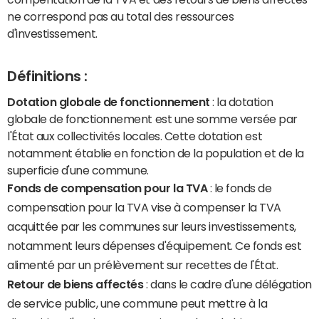
ne correspond pas au total des ressources
d'investissement.
Définitions :
Dotation globale de fonctionnement
: la dotation
globale de fonctionnement est une somme versée par
l'État aux collectivités locales. Cette dotation est
notamment établie en fonction de la population et de la
superficie d'une commune.
Fonds de compensation pour la TVA
: le fonds de
compensation pour la TVA vise à compenser la TVA
acquittée par les communes sur leurs investissements,
notamment leurs dépenses d'équipement. Ce fonds est
alimenté par un prélèvement sur recettes de l'État.
Retour de biens affectés
: dans le cadre d'une délégation
de service public, une commune peut mettre à la