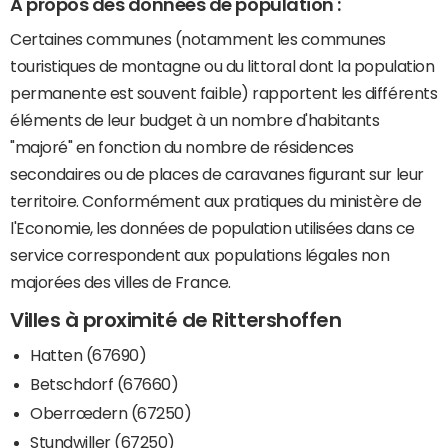
A propos des données de population :
Certaines communes (notamment les communes
touristiques de montagne ou du littoral dont la population
permanente est souvent faible) rapportent les différents
éléments de leur budget à un nombre d'habitants
"majoré" en fonction du nombre de résidences
secondaires ou de places de caravanes figurant sur leur
territoire. Conformément aux pratiques du ministère de
l'Economie, les données de population utilisées dans ce
service correspondent aux populations légales non
majorées des villes de France.
Villes à proximité de Rittershoffen
Hatten (67690)
Betschdorf (67660)
Oberrœdern (67250)
Stundwiller (67250)