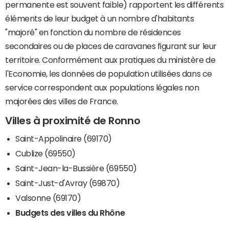
permanente est souvent faible) rapportent les différents
éléments de leur budget à un nombre d'habitants
"majoré" en fonction du nombre de résidences
secondaires ou de places de caravanes figurant sur leur
territoire. Conformément aux pratiques du ministère de
l'Economie, les données de population utilisées dans ce
service correspondent aux populations légales non
majorées des villes de France.
Villes à proximité de Ronno
Saint-Appolinaire (69170)
Cublize (69550)
Saint-Jean-la-Bussière (69550)
Saint-Just-d'Avray (69870)
Valsonne (69170)
Budgets des villes du Rhône