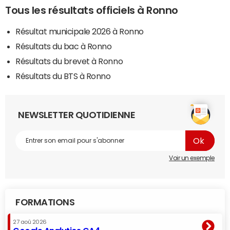
Tous les résultats officiels à Ronno
Résultat municipale 2026 à Ronno
Résultats du bac à Ronno
Résultats du brevet à Ronno
Résultats du BTS à Ronno
NEWSLETTER QUOTIDIENNE
Voir un exemple
FORMATIONS
27 aoû 2026