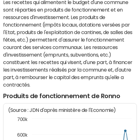
Les recettes qui alimentent le budget d'une commune
sont réparties en produits de fonctionnement et en
ressources d'investissement. Les produits de
fonctionnement (impôts locaux, dotations versées par
l'Etat, produits de l'exploitation de cantines, de salles des
fêtes, etc.) permettent d'assurer le fonctionnement
courant des services communaux. Les ressources
d'investissement (emprunts, subventions, etc.)
constituent les recettes qui visent, d'une part, à financer
les investissements réalisés par la commune et, d'autre
part, à rembourser le capital des emprunts qu'elle a
contractés.
Produits de fonctionnement de Ronno
(Source : JDN d'après ministère de l'Economie)
700k
600k