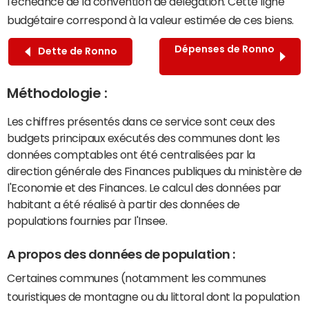
l'échéance de la convention de délégation. Cette ligne
budgétaire correspond à la valeur estimée de ces biens.
Dépenses de Ronno
Dette de Ronno
Méthodologie :
Les chiffres présentés dans ce service sont ceux des
budgets principaux exécutés des communes dont les
données comptables ont été centralisées par la
direction générale des Finances publiques du ministère de
l'Economie et des Finances. Le calcul des données par
habitant a été réalisé à partir des données de
populations fournies par l'Insee.
A propos des données de population :
Certaines communes (notamment les communes
touristiques de montagne ou du littoral dont la population