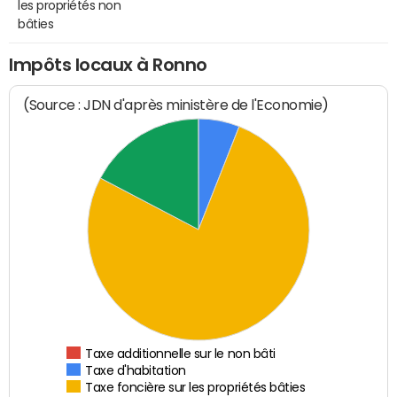
les propriétés non
bâties
Impôts locaux à Ronno
(Source : JDN d'après ministère de l'Economie)
Taxe additionnelle sur le non bâti
Taxe d'habitation
Taxe foncière sur les propriétés bâties