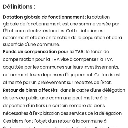
Définitions :
Dotation globale de fonctionnement
: la dotation
globale de fonctionnement est une somme versée par
l'État aux collectivités locales. Cette dotation est
notamment établie en fonction de la population et de la
superficie d'une commune.
Fonds de compensation pour la TVA
: le fonds de
compensation pour la TVA vise à compenser la TVA
acquittée par les communes sur leurs investissements,
notamment leurs dépenses d'équipement. Ce fonds est
alimenté par un prélèvement sur recettes de l'État.
Retour de biens affectés
: dans le cadre d'une délégation
de service public, une commune peut mettre à la
disposition d'un tiers un certain nombre de biens
nécessaires à l'exploitation des services de la délégation.
Ces biens font l'objet d'un retour à la commune à