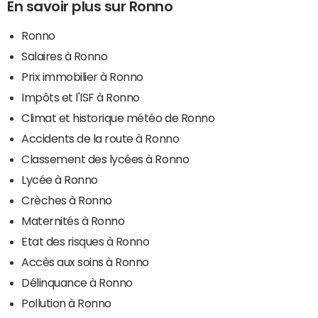
En savoir plus sur Ronno
Ronno
Salaires à Ronno
Prix immobilier à Ronno
Impôts et l'ISF à Ronno
Climat et historique météo de Ronno
Accidents de la route à Ronno
Classement des lycées à Ronno
Lycée à Ronno
Crèches à Ronno
Maternités à Ronno
Etat des risques à Ronno
Accès aux soins à Ronno
Délinquance à Ronno
Pollution à Ronno