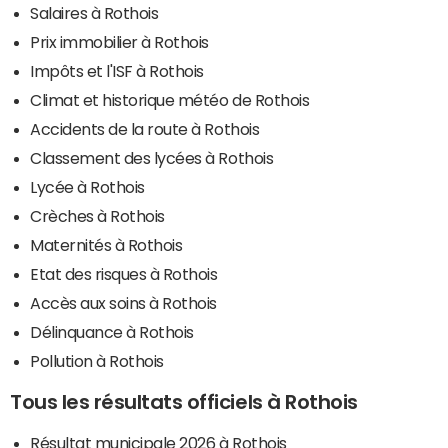
Salaires à Rothois
Prix immobilier à Rothois
Impôts et l'ISF à Rothois
Climat et historique météo de Rothois
Accidents de la route à Rothois
Classement des lycées à Rothois
Lycée à Rothois
Crèches à Rothois
Maternités à Rothois
Etat des risques à Rothois
Accès aux soins à Rothois
Délinquance à Rothois
Pollution à Rothois
Tous les résultats officiels à Rothois
Résultat municipale 2026 à Rothois