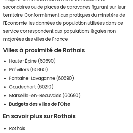
secondaires ou de places de caravanes figurant sur leur
territoire. Conformément aux pratiques du ministère de
l'Economie, les données de population utilisées dans ce
service correspondent aux populations légales non
majorées des villes de France.
Villes à proximité de Rothois
Haute-Épine (60690)
Prévillers (60360)
Fontaine-Lavaganne (60690)
Gaudechart (60210)
Marseille-en-Beauvaisis (60690)
Budgets des villes de l'Oise
En savoir plus sur Rothois
Rothois