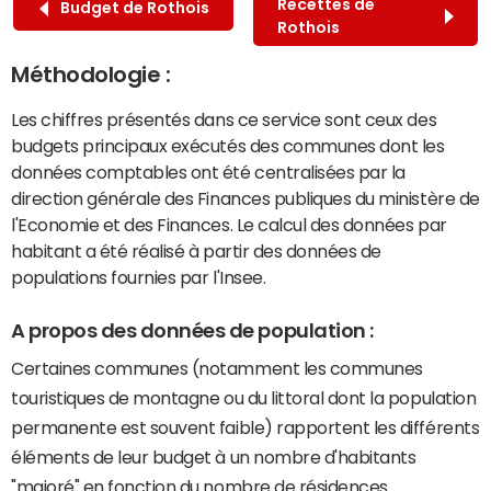
Recettes de
Budget de Rothois
Rothois
Méthodologie :
Les chiffres présentés dans ce service sont ceux des
budgets principaux exécutés des communes dont les
données comptables ont été centralisées par la
direction générale des Finances publiques du ministère de
l'Economie et des Finances. Le calcul des données par
habitant a été réalisé à partir des données de
populations fournies par l'Insee.
A propos des données de population :
Certaines communes (notamment les communes
touristiques de montagne ou du littoral dont la population
permanente est souvent faible) rapportent les différents
éléments de leur budget à un nombre d'habitants
"majoré" en fonction du nombre de résidences