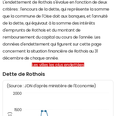
L'endettement de Rothois s'évalue en fonction de deux
critères : l'encours de la dette, qui représente la somme
que la commune de l'Oise doit aux banques, et l'annuité
de la dette, qui équivaut à la somme des intérêts
d'emprunts de Rothois et du montant de
remboursement du capital au cours de l'année. Les
données d'endettement qui figurent sur cette page
concernent la situation financière de Rothois au 31
décembre de chaque année.
Les villes les plus endettées
Dette de Rothois
(Source : JDN d'après ministère de l'Economie)
2000
1500