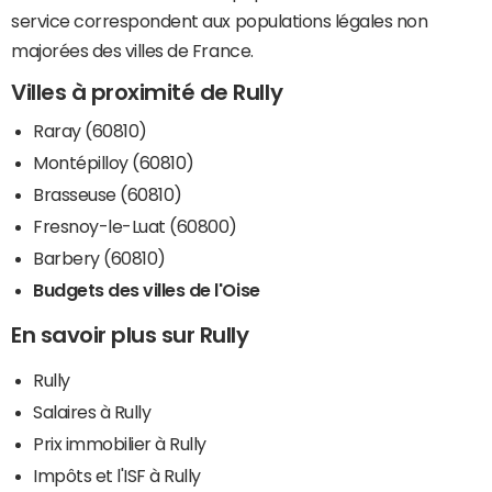
service correspondent aux populations légales non
majorées des villes de France.
Villes à proximité de Rully
Raray (60810)
Montépilloy (60810)
Brasseuse (60810)
Fresnoy-le-Luat (60800)
Barbery (60810)
Budgets des villes de l'Oise
En savoir plus sur Rully
Rully
Salaires à Rully
Prix immobilier à Rully
Impôts et l'ISF à Rully