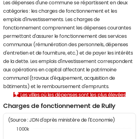
Les dépenses d'une commune se répartissent en deux
catégories : les charges de fonctionnement et les
emplois d'investissements. Les charges de
fonctionnement comprennent les dépenses courantes
permettant d'assurer le fonctionnement des services
communaux (rémunération des personnels, dépenses
d'entretien et de fourniture, etc.) et de payer les intérêts
de la dette. Les emplois d'investissement correspondent
aux opérations en capital affectant le patrimoine
communal (travaux d'équipement, acquisition de
bâtiments) et le remboursement d'emprunts.
Les villes où les dépenses sont les plus élevées
Charges de fonctionnement de Rully
(Source : JDN d'après ministère de l'Economie)
1 000k