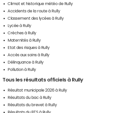
Climat et historique météo de Rully
Accidents de la route à Rully
Classement des lycées à Rully
Lycée à Rully
Crèches à Rully
Maternités à Rully
Etat des risques à Rully
Accès aux soins à Rully
Délinquance à Rully
Pollution à Rully
Tous les résultats officiels à Rully
Résultat municipale 2026 à Rully
Résultats du bac à Rully
Résultats du brevet à Rully
Résultats du BTS à Rully