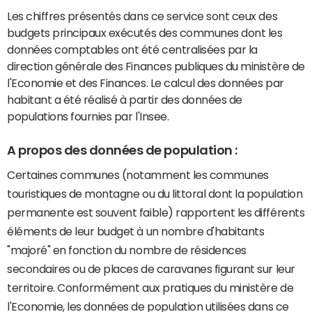
Les chiffres présentés dans ce service sont ceux des
budgets principaux exécutés des communes dont les
données comptables ont été centralisées par la
direction générale des Finances publiques du ministère de
l'Economie et des Finances. Le calcul des données par
habitant a été réalisé à partir des données de
populations fournies par l'Insee.
A propos des données de population :
Certaines communes (notamment les communes
touristiques de montagne ou du littoral dont la population
permanente est souvent faible) rapportent les différents
éléments de leur budget à un nombre d'habitants
"majoré" en fonction du nombre de résidences
secondaires ou de places de caravanes figurant sur leur
territoire. Conformément aux pratiques du ministère de
l'Economie, les données de population utilisées dans ce