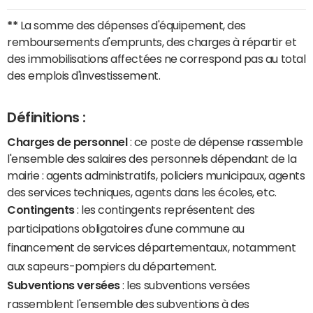
**
La somme des dépenses d'équipement, des
remboursements d'emprunts, des charges à répartir et
des immobilisations affectées ne correspond pas au total
des emplois d'investissement.
Définitions :
Charges de personnel
: ce poste de dépense rassemble
l'ensemble des salaires des personnels dépendant de la
mairie : agents administratifs, policiers municipaux, agents
des services techniques, agents dans les écoles, etc.
Contingents
: les contingents représentent des
participations obligatoires d'une commune au
financement de services départementaux, notamment
aux sapeurs-pompiers du département.
Subventions versées
: les subventions versées
rassemblent l'ensemble des subventions à des