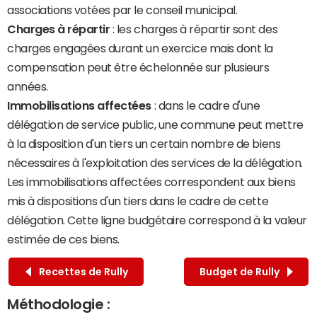
associations votées par le conseil municipal.
Charges à répartir
: les charges à répartir sont des
charges engagées durant un exercice mais dont la
compensation peut être échelonnée sur plusieurs
années.
Immobilisations affectées
: dans le cadre d'une
délégation de service public, une commune peut mettre
à la disposition d'un tiers un certain nombre de biens
nécessaires à l'exploitation des services de la délégation.
Les immobilisations affectées correspondent aux biens
mis à dispositions d'un tiers dans le cadre de cette
délégation. Cette ligne budgétaire correspond à la valeur
estimée de ces biens.
Recettes de Rully
Budget de Rully
Méthodologie :