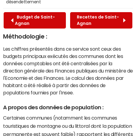
désendettement
Budget de Saint-
Recettes de Saint-
Agnan
Agnan
Méthodologie :
Les chiffres présentés dans ce service sont ceux des
budgets principaux exécutés des communes dont les
données comptables ont été centralisées par la
direction générale des Finances publiques du ministère de
l'Economie et des Finances. Le calcul des données par
habitant a été réalisé à partir des données de
populations fournies par l'Insee.
A propos des données de population :
Certaines communes (notamment les communes
touristiques de montagne ou du littoral dont la population
permanente est souvent faible) rapportent les différents