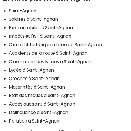
Saint-Agnan
Salaires à Saint-Agnan
Prix immobilier à Saint-Agnan
Impôts et l'ISF à Saint-Agnan
Climat et historique météo de Saint-Agnan
Accidents de la route à Saint-Agnan
Classement des lycées à Saint-Agnan
Lycée à Saint-Agnan
Crèches à Saint-Agnan
Maternités à Saint-Agnan
Etat des risques à Saint-Agnan
Accès aux soins à Saint-Agnan
Délinquance à Saint-Agnan
Pollution à Saint-Agnan