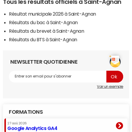
Tous les résultats officiels à Saint-Agnan
Résultat municipale 2026 à Saint-Agnan
Résultats du bac à Saint-Agnan
Résultats du brevet à Saint-Agnan
Résultats du BTS à Saint-Agnan
NEWSLETTER QUOTIDIENNE
Voir un exemple
FORMATIONS
27 aoû 2026
Google Analytics GA4