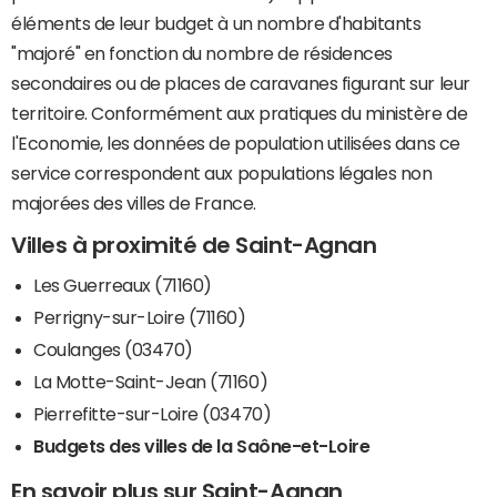
éléments de leur budget à un nombre d'habitants
"majoré" en fonction du nombre de résidences
secondaires ou de places de caravanes figurant sur leur
territoire. Conformément aux pratiques du ministère de
l'Economie, les données de population utilisées dans ce
service correspondent aux populations légales non
majorées des villes de France.
Villes à proximité de Saint-Agnan
Les Guerreaux (71160)
Perrigny-sur-Loire (71160)
Coulanges (03470)
La Motte-Saint-Jean (71160)
Pierrefitte-sur-Loire (03470)
Budgets des villes de la Saône-et-Loire
En savoir plus sur Saint-Agnan