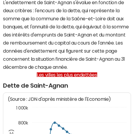
L'endettement de Saint-Agnan s'évalue en fonction de
deux critères : l'encours de la dette, qui représente la
somme que la commune de la Saône-et-Loire doit aux
banques, et l'annuité de la dette, qui équivaut à la somme
des intérêts d'emprunts de Saint-Agnan et du montant
de remboursement du capital au cours de l'année. Les
données d'endettement qui figurent sur cette page
concernent la situation financière de Saint-Agnan au 31
décembre de chaque année.
Les villes les plus endettées
Dette de Saint-Agnan
(Source : JDN d'après ministère de l'Economie)
1 000k
800k