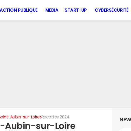
ACTION PUBLIQUE
MEDIA
START-UP
CYBERSÉCURITÉ
Saint-Aubin-sur-Loire
Recettes 2024
NEW
t-Aubin-sur-Loire