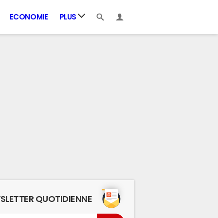
ECONOMIE
PLUS
SLETTER QUOTIDIENNE