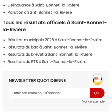
Délinquance à Saint-Bonnet-la-Rivière
Pollution à Saint-Bonnet-la-Rivière
Tous les résultats officiels à Saint-Bonnet-
la-Rivière
Résultat municipale 2026 à Saint-Bonnet-la-Rivière
Résultats du bac à Saint-Bonnet-la-Rivière
Résultats du brevet à Saint-Bonnet-la-Rivière
Résultats du BTS à Saint-Bonnet-la-Rivière
NEWSLETTER QUOTIDIENNE
Voir un exemple