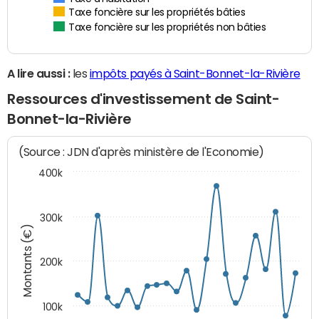
Taxe foncière sur les propriétés bâties
Taxe foncière sur les propriétés non bâties
A lire aussi :
les
impôts payés à Saint-Bonnet-la-Rivière
Ressources d'investissement de Saint-
Bonnet-la-Rivière
(Source : JDN d'après ministère de l'Economie)
400k
300k
Montants (€)
200k
100k