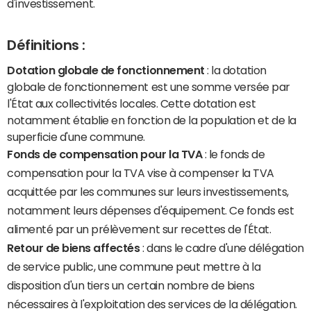
d'investissement.
Définitions :
Dotation globale de fonctionnement
: la dotation
globale de fonctionnement est une somme versée par
l'État aux collectivités locales. Cette dotation est
notamment établie en fonction de la population et de la
superficie d'une commune.
Fonds de compensation pour la TVA
: le fonds de
compensation pour la TVA vise à compenser la TVA
acquittée par les communes sur leurs investissements,
notamment leurs dépenses d'équipement. Ce fonds est
alimenté par un prélèvement sur recettes de l'État.
Retour de biens affectés
: dans le cadre d'une délégation
de service public, une commune peut mettre à la
disposition d'un tiers un certain nombre de biens
nécessaires à l'exploitation des services de la délégation.