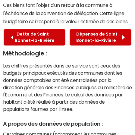
Ces biens font l'objet d'un retour à la commune à
l'échéance de la convention de délégation. Cette ligne
budgétaire correspond à la valeur estimée de ces biens.
Dette de Saint-
Dépenses de Saint-
Bonnet-la-Rivière
Bonnet-la-Rivière
Méthodologie :
Les chiffres présentés dans ce service sont ceux des
budgets principaux exécutés des communes dont les
données comptables ont été centralisées par la
direction générale des Finances publiques du ministère de
l'Economie et des Finances. Le calcul des données par
habitant a été réalisé à partir des données de
populations fournies par l'Insee.
A propos des données de population :
Certaines communes (notamment les communes