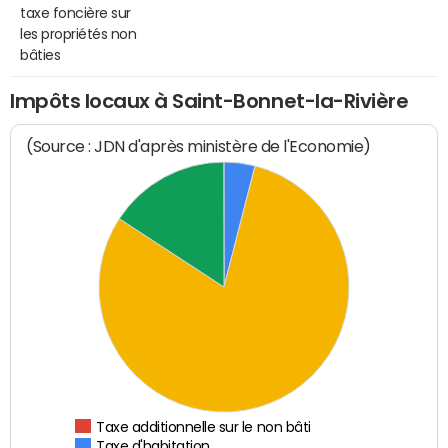
taxe foncière sur
les propriétés non
bâties
Impôts locaux à Saint-Bonnet-la-Rivière
(Source : JDN d'après ministère de l'Economie)
Taxe additionnelle sur le non bâti
Taxe d'habitation