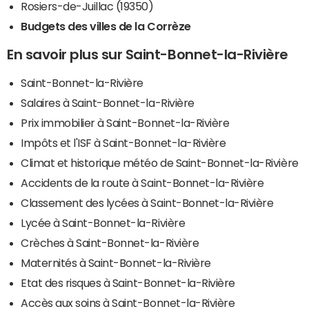
Rosiers-de-Juillac (19350)
Budgets des villes de la Corrèze
En savoir plus sur Saint-Bonnet-la-Rivière
Saint-Bonnet-la-Rivière
Salaires à Saint-Bonnet-la-Rivière
Prix immobilier à Saint-Bonnet-la-Rivière
Impôts et l'ISF à Saint-Bonnet-la-Rivière
Climat et historique météo de Saint-Bonnet-la-Rivière
Accidents de la route à Saint-Bonnet-la-Rivière
Classement des lycées à Saint-Bonnet-la-Rivière
Lycée à Saint-Bonnet-la-Rivière
Crèches à Saint-Bonnet-la-Rivière
Maternités à Saint-Bonnet-la-Rivière
Etat des risques à Saint-Bonnet-la-Rivière
Accès aux soins à Saint-Bonnet-la-Rivière