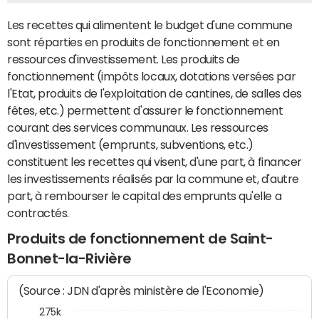
Les recettes qui alimentent le budget d'une commune
sont réparties en produits de fonctionnement et en
ressources d'investissement. Les produits de
fonctionnement (impôts locaux, dotations versées par
l'Etat, produits de l'exploitation de cantines, de salles des
fêtes, etc.) permettent d'assurer le fonctionnement
courant des services communaux. Les ressources
d'investissement (emprunts, subventions, etc.)
constituent les recettes qui visent, d'une part, à financer
les investissements réalisés par la commune et, d'autre
part, à rembourser le capital des emprunts qu'elle a
contractés.
Produits de fonctionnement de Saint-
Bonnet-la-Rivière
(Source : JDN d'après ministère de l'Economie)
275k