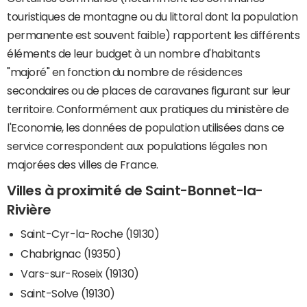
touristiques de montagne ou du littoral dont la population
permanente est souvent faible) rapportent les différents
éléments de leur budget à un nombre d'habitants
"majoré" en fonction du nombre de résidences
secondaires ou de places de caravanes figurant sur leur
territoire. Conformément aux pratiques du ministère de
l'Economie, les données de population utilisées dans ce
service correspondent aux populations légales non
majorées des villes de France.
Villes à proximité de Saint-Bonnet-la-
Rivière
Saint-Cyr-la-Roche (19130)
Chabrignac (19350)
Vars-sur-Roseix (19130)
Saint-Solve (19130)