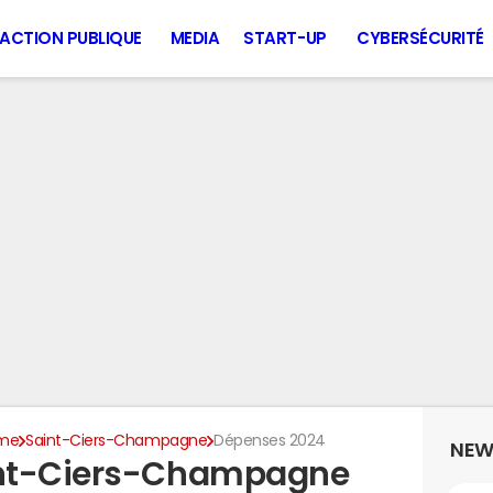
ACTION PUBLIQUE
MEDIA
START-UP
CYBERSÉCURITÉ
ime
Saint-Ciers-Champagne
Dépenses 2024
NEW
int-Ciers-Champagne