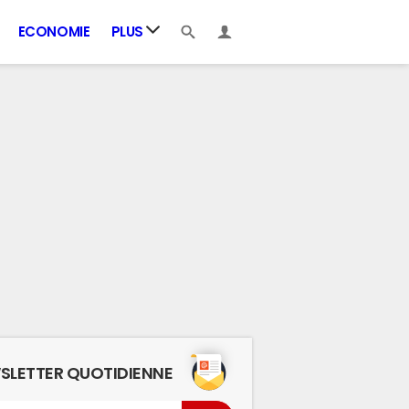
ECONOMIE
PLUS
SLETTER QUOTIDIENNE