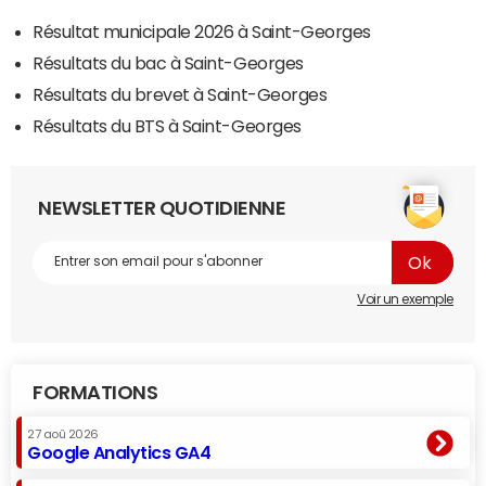
Résultat municipale 2026 à Saint-Georges
Résultats du bac à Saint-Georges
Résultats du brevet à Saint-Georges
Résultats du BTS à Saint-Georges
NEWSLETTER QUOTIDIENNE
Voir un exemple
FORMATIONS
27 aoû 2026
Google Analytics GA4