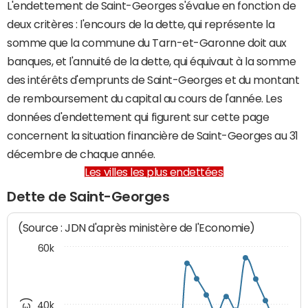
L'endettement de Saint-Georges s'évalue en fonction de
deux critères : l'encours de la dette, qui représente la
somme que la commune du Tarn-et-Garonne doit aux
banques, et l'annuité de la dette, qui équivaut à la somme
des intérêts d'emprunts de Saint-Georges et du montant
de remboursement du capital au cours de l'année. Les
données d'endettement qui figurent sur cette page
concernent la situation financière de Saint-Georges au 31
décembre de chaque année.
Les villes les plus endettées
Dette de Saint-Georges
(Source : JDN d'après ministère de l'Economie)
60k
40k