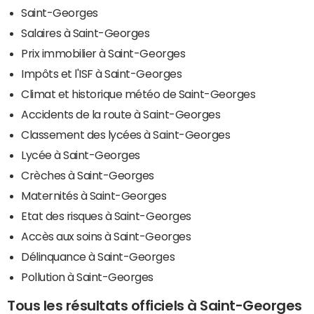
Saint-Georges
Salaires à Saint-Georges
Prix immobilier à Saint-Georges
Impôts et l'ISF à Saint-Georges
Climat et historique météo de Saint-Georges
Accidents de la route à Saint-Georges
Classement des lycées à Saint-Georges
Lycée à Saint-Georges
Crèches à Saint-Georges
Maternités à Saint-Georges
Etat des risques à Saint-Georges
Accès aux soins à Saint-Georges
Délinquance à Saint-Georges
Pollution à Saint-Georges
Tous les résultats officiels à Saint-Georges