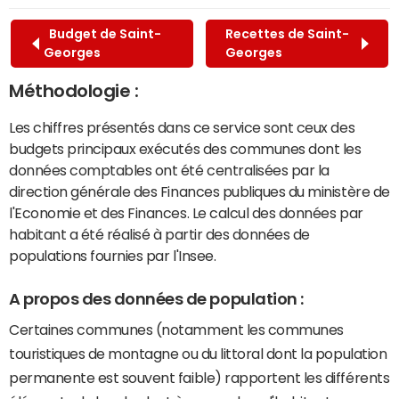
Budget de Saint-
Recettes de Saint-
Georges
Georges
Méthodologie :
Les chiffres présentés dans ce service sont ceux des
budgets principaux exécutés des communes dont les
données comptables ont été centralisées par la
direction générale des Finances publiques du ministère de
l'Economie et des Finances. Le calcul des données par
habitant a été réalisé à partir des données de
populations fournies par l'Insee.
A propos des données de population :
Certaines communes (notamment les communes
touristiques de montagne ou du littoral dont la population
permanente est souvent faible) rapportent les différents