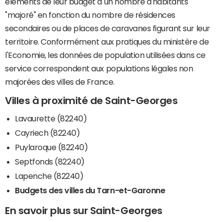
éléments de leur budget à un nombre d'habitants
"majoré" en fonction du nombre de résidences
secondaires ou de places de caravanes figurant sur leur
territoire. Conformément aux pratiques du ministère de
l'Economie, les données de population utilisées dans ce
service correspondent aux populations légales non
majorées des villes de France.
Villes à proximité de Saint-Georges
Lavaurette (82240)
Cayriech (82240)
Puylaroque (82240)
Septfonds (82240)
Lapenche (82240)
Budgets des villes du Tarn-et-Garonne
En savoir plus sur Saint-Georges