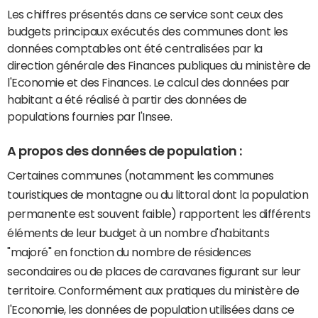
Les chiffres présentés dans ce service sont ceux des
budgets principaux exécutés des communes dont les
données comptables ont été centralisées par la
direction générale des Finances publiques du ministère de
l'Economie et des Finances. Le calcul des données par
habitant a été réalisé à partir des données de
populations fournies par l'Insee.
A propos des données de population :
Certaines communes (notamment les communes
touristiques de montagne ou du littoral dont la population
permanente est souvent faible) rapportent les différents
éléments de leur budget à un nombre d'habitants
"majoré" en fonction du nombre de résidences
secondaires ou de places de caravanes figurant sur leur
territoire. Conformément aux pratiques du ministère de
l'Economie, les données de population utilisées dans ce