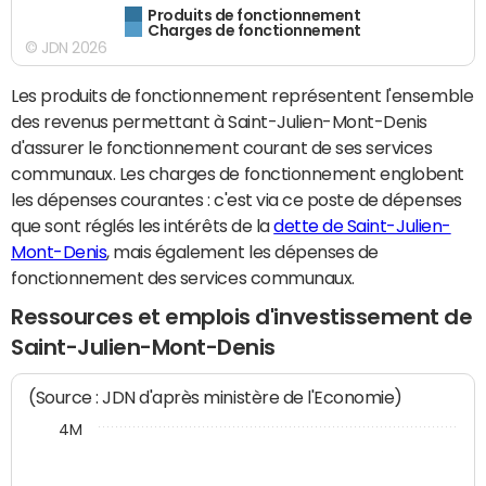
Produits de fonctionnement
Charges de fonctionnement
© JDN 2026
Les produits de fonctionnement représentent l'ensemble
des revenus permettant à Saint-Julien-Mont-Denis
d'assurer le fonctionnement courant de ses services
communaux. Les charges de fonctionnement englobent
les dépenses courantes : c'est via ce poste de dépenses
que sont réglés les intérêts de la
dette de Saint-Julien-
Mont-Denis
, mais également les dépenses de
fonctionnement des services communaux.
Ressources et emplois d'investissement de
Saint-Julien-Mont-Denis
(Source : JDN d'après ministère de l'Economie)
4M