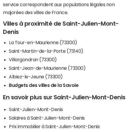
service correspondent aux populations légales non
majorées des villes de France.
Villes à proximité de Saint-Julien-Mont-
Denis
La Tour-en-Maurienne (73300)
Saint-Martin-de-la-Porte (73140)
Villargondran (73300)
Saint-Jean-de-Maurienne (73300)
Albiez-le-Jeune (73300)
Budgets des villes de la Savoie
En savoir plus sur Saint-Julien-Mont-Denis
Saint-Julien-Mont-Denis
Salaires à Saint-Julien-Mont-Denis
Prix immobilier à Saint-Julien-Mont-Denis