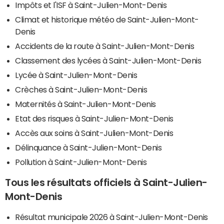
Impôts et l'ISF à Saint-Julien-Mont-Denis
Climat et historique météo de Saint-Julien-Mont-
Denis
Accidents de la route à Saint-Julien-Mont-Denis
Classement des lycées à Saint-Julien-Mont-Denis
Lycée à Saint-Julien-Mont-Denis
Crèches à Saint-Julien-Mont-Denis
Maternités à Saint-Julien-Mont-Denis
Etat des risques à Saint-Julien-Mont-Denis
Accès aux soins à Saint-Julien-Mont-Denis
Délinquance à Saint-Julien-Mont-Denis
Pollution à Saint-Julien-Mont-Denis
Tous les résultats officiels à Saint-Julien-
Mont-Denis
Résultat municipale 2026 à Saint-Julien-Mont-Denis