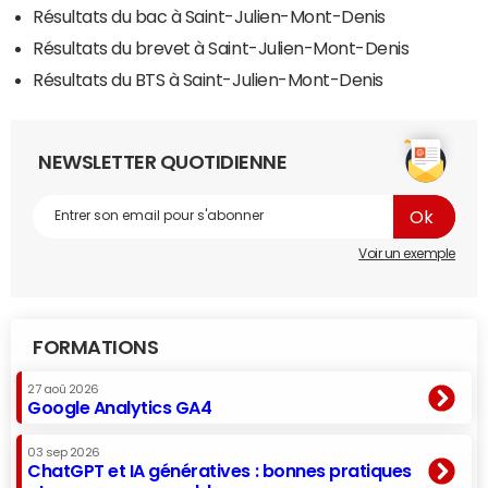
Résultats du bac à Saint-Julien-Mont-Denis
Résultats du brevet à Saint-Julien-Mont-Denis
Résultats du BTS à Saint-Julien-Mont-Denis
NEWSLETTER QUOTIDIENNE
Voir un exemple
FORMATIONS
27 aoû 2026
Google Analytics GA4
03 sep 2026
ChatGPT et IA génératives : bonnes pratiques