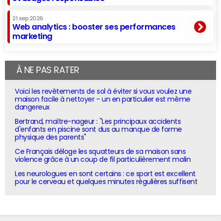
21 sep 2026
Web analytics : booster ses performances
marketing
À NE PAS RATER
Voici les revêtements de sol à éviter si vous voulez une
maison facile à nettoyer - un en particulier est même
dangereux
Bertrand, maître-nageur : "Les principaux accidents
d'enfants en piscine sont dus au manque de forme
physique des parents"
Ce Français déloge les squatteurs de sa maison sans
violence grâce à un coup de fil particulièrement malin
Les neurologues en sont certains : ce sport est excellent
pour le cerveau et quelques minutes régulières suffisent