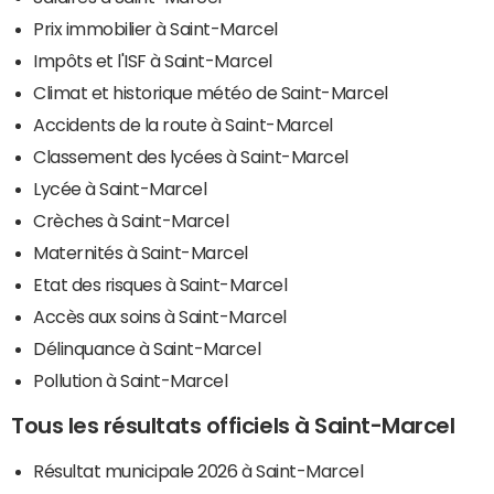
Prix immobilier à Saint-Marcel
Impôts et l'ISF à Saint-Marcel
Climat et historique météo de Saint-Marcel
Accidents de la route à Saint-Marcel
Classement des lycées à Saint-Marcel
Lycée à Saint-Marcel
Crèches à Saint-Marcel
Maternités à Saint-Marcel
Etat des risques à Saint-Marcel
Accès aux soins à Saint-Marcel
Délinquance à Saint-Marcel
Pollution à Saint-Marcel
Tous les résultats officiels à Saint-Marcel
Résultat municipale 2026 à Saint-Marcel