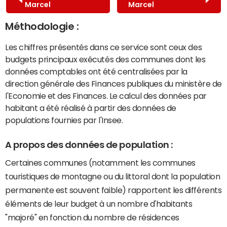
Marcel
Marcel
Méthodologie :
Les chiffres présentés dans ce service sont ceux des
budgets principaux exécutés des communes dont les
données comptables ont été centralisées par la
direction générale des Finances publiques du ministère de
l'Economie et des Finances. Le calcul des données par
habitant a été réalisé à partir des données de
populations fournies par l'Insee.
A propos des données de population :
Certaines communes (notamment les communes
touristiques de montagne ou du littoral dont la population
permanente est souvent faible) rapportent les différents
éléments de leur budget à un nombre d'habitants
"majoré" en fonction du nombre de résidences