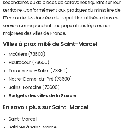
secondaires ou de places de caravanes figurant sur leur
territoire. Conformément aux pratiques du ministère de
l'Economie, les données de population utilisées dans ce
service correspondent aux populations légales non
majorées des villes de France.
Villes à proximité de Saint-Marcel
Moûtiers (73600)
Hautecour (73600)
Feissons-sur-Salins (73350)
Notre-Dame-du-Pré (73600)
Salins-Fontaine (73600)
Budgets des villes de la Savoie
En savoir plus sur Saint-Marcel
Saint-Marcel
Salaires à Saint-Marcel