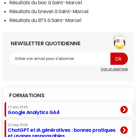
Résultats du bac à Saint-Marcel
Résultats du brevet à Saint-Marcel
Résultats du BTS à Saint-Marcel
NEWSLETTER QUOTIDIENNE
Voir un exemple
FORMATIONS
27 aoû 2026
Google Analytics GA4
03 sep 2026
ChatGPT et IA génératives : bonnes pratiques
et usages responsables