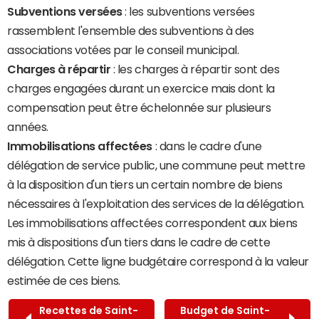
Subventions versées
: les subventions versées
rassemblent l'ensemble des subventions à des
associations votées par le conseil municipal.
Charges à répartir
: les charges à répartir sont des
charges engagées durant un exercice mais dont la
compensation peut être échelonnée sur plusieurs
années.
Immobilisations affectées
: dans le cadre d'une
délégation de service public, une commune peut mettre
à la disposition d'un tiers un certain nombre de biens
nécessaires à l'exploitation des services de la délégation.
Les immobilisations affectées correspondent aux biens
mis à dispositions d'un tiers dans le cadre de cette
délégation. Cette ligne budgétaire correspond à la valeur
estimée de ces biens.
Recettes de Saint-
Budget de Saint-