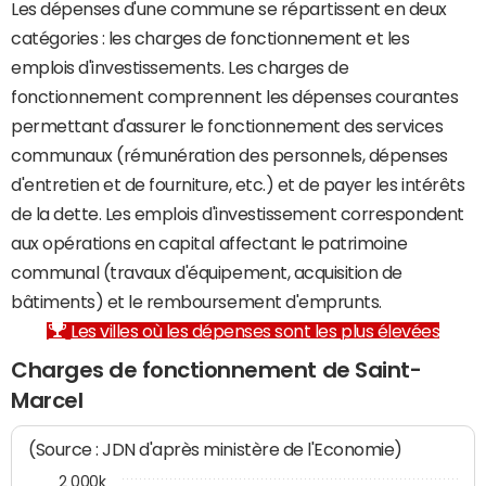
Les dépenses d'une commune se répartissent en deux
catégories : les charges de fonctionnement et les
emplois d'investissements. Les charges de
fonctionnement comprennent les dépenses courantes
permettant d'assurer le fonctionnement des services
communaux (rémunération des personnels, dépenses
d'entretien et de fourniture, etc.) et de payer les intérêts
de la dette. Les emplois d'investissement correspondent
aux opérations en capital affectant le patrimoine
communal (travaux d'équipement, acquisition de
bâtiments) et le remboursement d'emprunts.
Les villes où les dépenses sont les plus élevées
Charges de fonctionnement de Saint-
Marcel
(Source : JDN d'après ministère de l'Economie)
2 000k