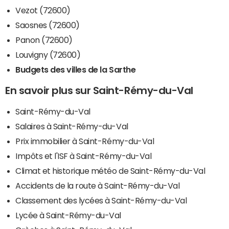
Vezot (72600)
Saosnes (72600)
Panon (72600)
Louvigny (72600)
Budgets des villes de la Sarthe
En savoir plus sur Saint-Rémy-du-Val
Saint-Rémy-du-Val
Salaires à Saint-Rémy-du-Val
Prix immobilier à Saint-Rémy-du-Val
Impôts et l'ISF à Saint-Rémy-du-Val
Climat et historique météo de Saint-Rémy-du-Val
Accidents de la route à Saint-Rémy-du-Val
Classement des lycées à Saint-Rémy-du-Val
Lycée à Saint-Rémy-du-Val