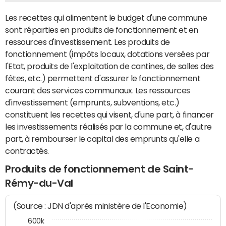
Les recettes qui alimentent le budget d'une commune
sont réparties en produits de fonctionnement et en
ressources d'investissement. Les produits de
fonctionnement (impôts locaux, dotations versées par
l'Etat, produits de l'exploitation de cantines, de salles des
fêtes, etc.) permettent d'assurer le fonctionnement
courant des services communaux. Les ressources
d'investissement (emprunts, subventions, etc.)
constituent les recettes qui visent, d'une part, à financer
les investissements réalisés par la commune et, d'autre
part, à rembourser le capital des emprunts qu'elle a
contractés.
Produits de fonctionnement de Saint-
Rémy-du-Val
(Source : JDN d'après ministère de l'Economie)
600k