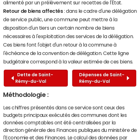
alimenté par un prélèvement sur recettes de l'État.
Retour de biens affectés
: dans le cadre d'une délégation
de service public, une commune peut mettre à la
disposition d'un tiers un certain nombre de biens
nécessaires à l'exploitation des services de la délégation.
Ces biens font l'objet d'un retour à la commune à
l'échéance de la convention de délégation. Cette ligne
budgétaire correspond à la valeur estimée de ces biens.
Dette de Saint-
Dépenses de Saint-
Rémy-du-Val
Rémy-du-Val
Méthodologie :
Les chiffres présentés dans ce service sont ceux des
budgets principaux exécutés des communes dont les
données comptables ont été centralisées par la
direction générale des Finances publiques du ministère de
l'Economie et des Finances. Le calcul des données par