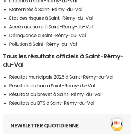
Crèches à Saint-Rémy-du-Val
Maternités à Saint-Rémy-du-Val
Etat des risques à Saint-Rémy-du-Val
Accès aux soins à Saint-Rémy-du-Val
Délinquance à Saint-Rémy-du-Val
Pollution à Saint-Rémy-du-Val
Tous les résultats officiels à Saint-Rémy-
du-Val
Résultat municipale 2026 à Saint-Rémy-du-Val
Résultats du bac à Saint-Rémy-du-Val
Résultats du brevet à Saint-Rémy-du-Val
Résultats du BTS à Saint-Rémy-du-Val
NEWSLETTER QUOTIDIENNE