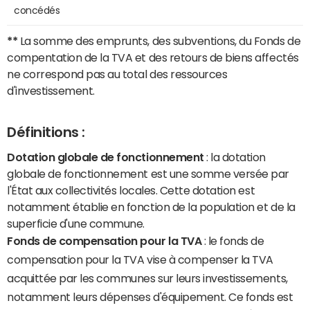
concédés
**
La somme des emprunts, des subventions, du Fonds de
compentation de la TVA et des retours de biens affectés
ne correspond pas au total des ressources
d'investissement.
Définitions :
Dotation globale de fonctionnement
: la dotation
globale de fonctionnement est une somme versée par
l'État aux collectivités locales. Cette dotation est
notamment établie en fonction de la population et de la
superficie d'une commune.
Fonds de compensation pour la TVA
: le fonds de
compensation pour la TVA vise à compenser la TVA
acquittée par les communes sur leurs investissements,
notamment leurs dépenses d'équipement. Ce fonds est