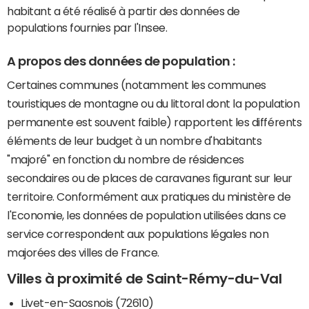
habitant a été réalisé à partir des données de
populations fournies par l'Insee.
A propos des données de population :
Certaines communes (notamment les communes
touristiques de montagne ou du littoral dont la population
permanente est souvent faible) rapportent les différents
éléments de leur budget à un nombre d'habitants
"majoré" en fonction du nombre de résidences
secondaires ou de places de caravanes figurant sur leur
territoire. Conformément aux pratiques du ministère de
l'Economie, les données de population utilisées dans ce
service correspondent aux populations légales non
majorées des villes de France.
Villes à proximité de Saint-Rémy-du-Val
Livet-en-Saosnois (72610)