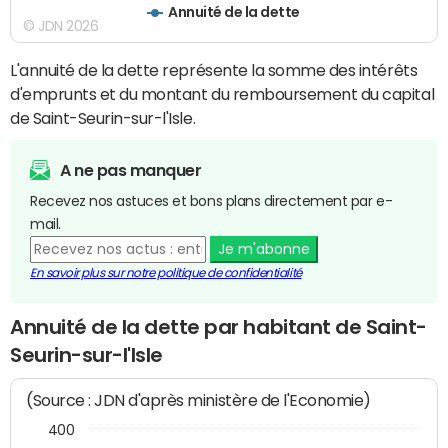
Annuité de la dette
© JDN 2026
L'annuité de la dette représente la somme des intérêts
d'emprunts et du montant du remboursement du capital
de Saint-Seurin-sur-l'Isle.
A ne pas manquer
Recevez nos astuces et bons plans directement par e-
mail.
Je m'abonne
En savoir plus sur notre politique de confidentialité
Annuité de la dette par habitant de Saint-
Seurin-sur-l'Isle
(Source : JDN d'après ministère de l'Economie)
400