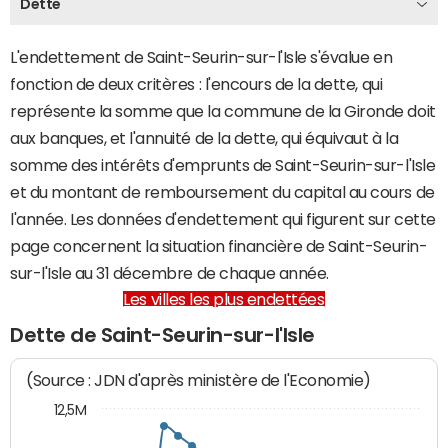
Dette
L'endettement de Saint-Seurin-sur-l'Isle s'évalue en
fonction de deux critères : l'encours de la dette, qui
représente la somme que la commune de la Gironde doit
aux banques, et l'annuité de la dette, qui équivaut à la
somme des intérêts d'emprunts de Saint-Seurin-sur-l'Isle
et du montant de remboursement du capital au cours de
l'année. Les données d'endettement qui figurent sur cette
page concernent la situation financière de Saint-Seurin-
sur-l'Isle au 31 décembre de chaque année.
Les villes les plus endettées
Dette de Saint-Seurin-sur-l'Isle
(Source : JDN d'après ministère de l'Economie)
12,5M