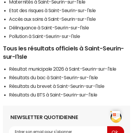
Maternités à Saint-Seurin-sur-l'Isle
Etat des risques à Saint-Seurin-sur-l'Isle
Accès aux soins à Saint-Seurin-sur-l'Isle
Délinquance à Saint-Seurin-sur-l'Isle
Pollution à Saint-Seurin-sur-l'Isle
Tous les résultats officiels à Saint-Seurin-
sur-l'Isle
Résultat municipale 2026 à Saint-Seurin-sur-l'Isle
Résultats du bac à Saint-Seurin-sur-l'Isle
Résultats du brevet à Saint-Seurin-sur-l'Isle
Résultats du BTS à Saint-Seurin-sur-l'Isle
NEWSLETTER QUOTIDIENNE