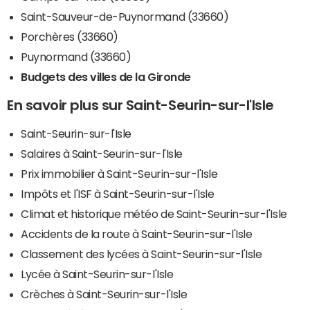
Saint-Sauveur-de-Puynormand (33660)
Porchères (33660)
Puynormand (33660)
Budgets des villes de la Gironde
En savoir plus sur Saint-Seurin-sur-l'Isle
Saint-Seurin-sur-l'Isle
Salaires à Saint-Seurin-sur-l'Isle
Prix immobilier à Saint-Seurin-sur-l'Isle
Impôts et l'ISF à Saint-Seurin-sur-l'Isle
Climat et historique météo de Saint-Seurin-sur-l'Isle
Accidents de la route à Saint-Seurin-sur-l'Isle
Classement des lycées à Saint-Seurin-sur-l'Isle
Lycée à Saint-Seurin-sur-l'Isle
Crèches à Saint-Seurin-sur-l'Isle