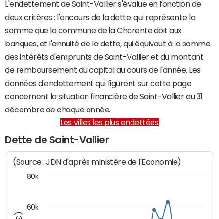
L'endettement de Saint-Vallier s'évalue en fonction de
deux critères : l'encours de la dette, qui représente la
somme que la commune de la Charente doit aux
banques, et l'annuité de la dette, qui équivaut à la somme
des intérêts d'emprunts de Saint-Vallier et du montant
de remboursement du capital au cours de l'année. Les
données d'endettement qui figurent sur cette page
concernent la situation financière de Saint-Vallier au 31
décembre de chaque année.
Les villes les plus endettées
Dette de Saint-Vallier
(Source : JDN d'après ministère de l'Economie)
80k
60k