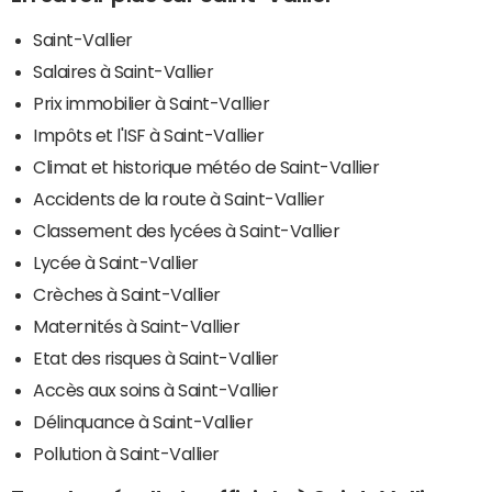
Saint-Vallier
Salaires à Saint-Vallier
Prix immobilier à Saint-Vallier
Impôts et l'ISF à Saint-Vallier
Climat et historique météo de Saint-Vallier
Accidents de la route à Saint-Vallier
Classement des lycées à Saint-Vallier
Lycée à Saint-Vallier
Crèches à Saint-Vallier
Maternités à Saint-Vallier
Etat des risques à Saint-Vallier
Accès aux soins à Saint-Vallier
Délinquance à Saint-Vallier
Pollution à Saint-Vallier