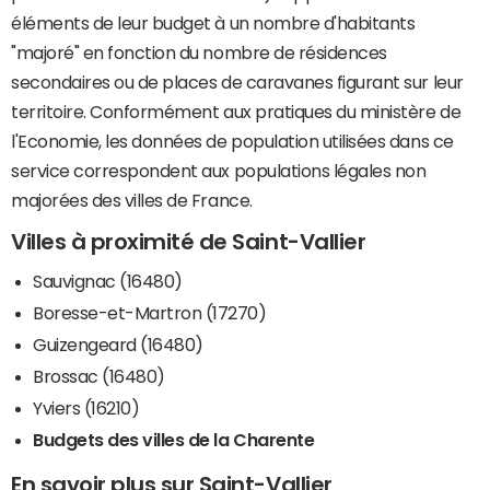
éléments de leur budget à un nombre d'habitants
"majoré" en fonction du nombre de résidences
secondaires ou de places de caravanes figurant sur leur
territoire. Conformément aux pratiques du ministère de
l'Economie, les données de population utilisées dans ce
service correspondent aux populations légales non
majorées des villes de France.
Villes à proximité de Saint-Vallier
Sauvignac (16480)
Boresse-et-Martron (17270)
Guizengeard (16480)
Brossac (16480)
Yviers (16210)
Budgets des villes de la Charente
En savoir plus sur Saint-Vallier