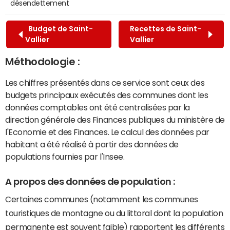
désendettement
Budget de Saint-
Recettes de Saint-
Vallier
Vallier
Méthodologie :
Les chiffres présentés dans ce service sont ceux des
budgets principaux exécutés des communes dont les
données comptables ont été centralisées par la
direction générale des Finances publiques du ministère de
l'Economie et des Finances. Le calcul des données par
habitant a été réalisé à partir des données de
populations fournies par l'Insee.
A propos des données de population :
Certaines communes (notamment les communes
touristiques de montagne ou du littoral dont la population
permanente est souvent faible) rapportent les différents