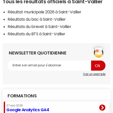
Tous les résultats officiels à Saint-Vallier
Résultat municipale 2026 à Saint-Vallier
Résultats du bac à Saint-Vallier
Résultats du brevet à Saint-Vallier
Résultats du BTS à Saint-Vallier
NEWSLETTER QUOTIDIENNE
Voir un exemple
FORMATIONS
27 aoû 2026
Google Analytics GA4