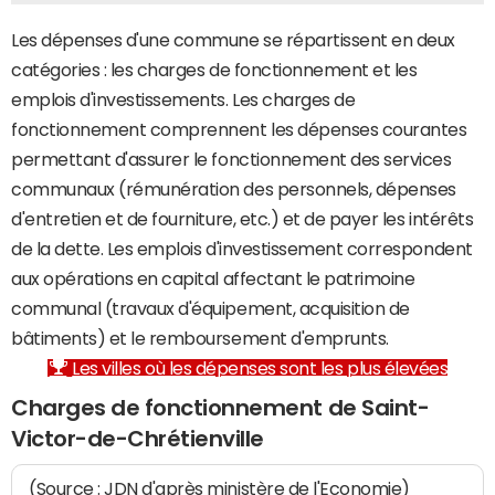
Les dépenses d'une commune se répartissent en deux
catégories : les charges de fonctionnement et les
emplois d'investissements. Les charges de
fonctionnement comprennent les dépenses courantes
permettant d'assurer le fonctionnement des services
communaux (rémunération des personnels, dépenses
d'entretien et de fourniture, etc.) et de payer les intérêts
de la dette. Les emplois d'investissement correspondent
aux opérations en capital affectant le patrimoine
communal (travaux d'équipement, acquisition de
bâtiments) et le remboursement d'emprunts.
Les villes où les dépenses sont les plus élevées
Charges de fonctionnement de Saint-
Victor-de-Chrétienville
(Source : JDN d'après ministère de l'Economie)