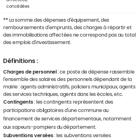
concédées
**
La somme des dépenses d'équipement, des
remboursements d'emprunts, des charges à répartir et
des immobilisations affectées ne correspond pas au total
des emplois d'investissement.
Définitions :
Charges de personnel
: ce poste de dépense rassemble
l'ensemble des salaires des personnels dépendant de la
mairie : agents administratifs, policiers municipaux, agents
des services techniques, agents dans les écoles, etc.
Contingents
: les contingents représentent des
participations obligatoires d'une commune au
financement de services départementaux, notamment
aux sapeurs-pompiers du département.
Subventions versées
: les subventions versées