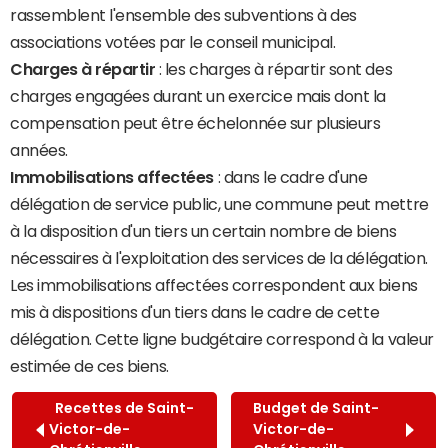
rassemblent l'ensemble des subventions à des
associations votées par le conseil municipal.
Charges à répartir
: les charges à répartir sont des
charges engagées durant un exercice mais dont la
compensation peut être échelonnée sur plusieurs
années.
Immobilisations affectées
: dans le cadre d'une
délégation de service public, une commune peut mettre
à la disposition d'un tiers un certain nombre de biens
nécessaires à l'exploitation des services de la délégation.
Les immobilisations affectées correspondent aux biens
mis à dispositions d'un tiers dans le cadre de cette
délégation. Cette ligne budgétaire correspond à la valeur
estimée de ces biens.
Recettes de Saint-
Budget de Saint-
Victor-de-
Victor-de-