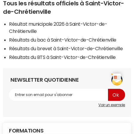
Tous les résultats officiels à Saint-Victor-
de-Chrétienville
Résultat municipale 2026 à Saint-Victor-de-
Chrétienville
Résultats du bac à Saint-Victor-de-Chrétienville
Résultats du brevet à Saint-Victor-de-Chrétienville
Résultats du BTS à Saint-Victor-de-Chrétienville
NEWSLETTER QUOTIDIENNE
Voir un exemple
FORMATIONS