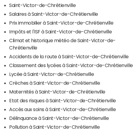
Saint-Victor-de-Chrétienville
Salaires à Saint-Victor-de-Chrétienville
Prix immobilier à Saint-Victor-de-Chrétienville
Impôts et l'ISF à Saint-Victor-de-Chrétienville
Climat et historique météo de Saint-Victor-de-
Chrétienville
Accidents de la route à Saint-Victor-de-Chrétienville
Classement des lycées à Saint-Victor-de-Chrétienville
Lycée à Saint-Victor-de-Chrétienville
Crèches à Saint-Victor-de-Chrétienville
Maternités à Saint-Victor-de-Chrétienville
Etat des risques à Saint-Victor-de-Chrétienville
Accès aux soins à Saint-Victor-de-Chrétienville
Délinquance à Saint-Victor-de-Chrétienville
Pollution à Saint-Victor-de-Chrétienville