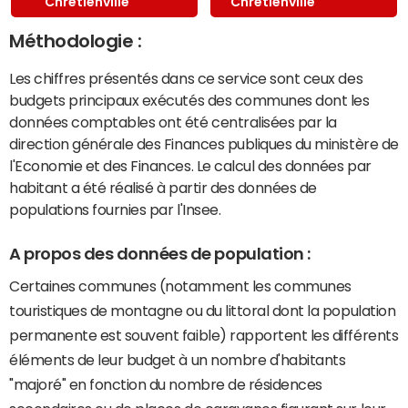
Chrétienville
Chrétienville
Méthodologie :
Les chiffres présentés dans ce service sont ceux des
budgets principaux exécutés des communes dont les
données comptables ont été centralisées par la
direction générale des Finances publiques du ministère de
l'Economie et des Finances. Le calcul des données par
habitant a été réalisé à partir des données de
populations fournies par l'Insee.
A propos des données de population :
Certaines communes (notamment les communes
touristiques de montagne ou du littoral dont la population
permanente est souvent faible) rapportent les différents
éléments de leur budget à un nombre d'habitants
"majoré" en fonction du nombre de résidences