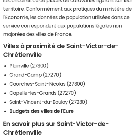
secondaires ou de places de caravanes figurant sur leur
territoire. Conformément aux pratiques du ministère de
l'Economie, les données de population utilisées dans ce
service correspondent aux populations légales non
majorées des villes de France.
Villes à proximité de Saint-Victor-de-
Chrétienville
Plainville (27300)
Grand-Camp (27270)
Caorches-Saint-Nicolas (27300)
Capelle-les-Grands (27270)
Saint-Vincent-du-Boulay (27230)
Budgets des villes de l'Eure
En savoir plus sur Saint-Victor-de-
Chrétienville