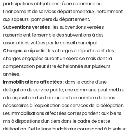
participations obligatoires d'une commune au
financement de services départementaux, notamment
aux sapeurs-pompiers du département.
Subventions versées
: les subventions versées
rassemblent l'ensemble des subventions à des
associations votées par le conseil municipal.
Charges à répartir
: les charges à répartir sont des
charges engagées durant un exercice mais dont la
compensation peut être échelonnée sur plusieurs
années.
Immobilisations affectées
: dans le cadre d'une
délégation de service public, une commune peut mettre
à la disposition d'un tiers un certain nombre de biens
nécessaires à l'exploitation des services de la délégation.
Les immobilisations affectées correspondent aux biens
mis à dispositions d'un tiers dans le cadre de cette
délégation. Cette ligne budgétaire correspond à la valeur