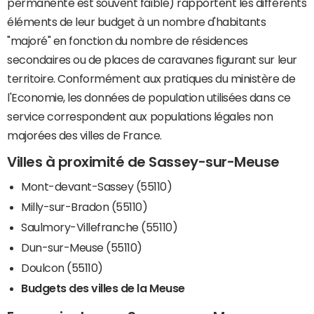
permanente est souvent faible) rapportent les différents
éléments de leur budget à un nombre d'habitants
"majoré" en fonction du nombre de résidences
secondaires ou de places de caravanes figurant sur leur
territoire. Conformément aux pratiques du ministère de
l'Economie, les données de population utilisées dans ce
service correspondent aux populations légales non
majorées des villes de France.
Villes à proximité de Sassey-sur-Meuse
Mont-devant-Sassey (55110)
Milly-sur-Bradon (55110)
Saulmory-Villefranche (55110)
Dun-sur-Meuse (55110)
Doulcon (55110)
Budgets des villes de la Meuse