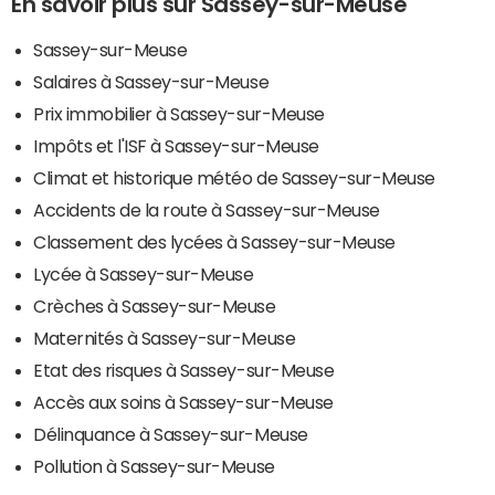
En savoir plus sur Sassey-sur-Meuse
Sassey-sur-Meuse
Salaires à Sassey-sur-Meuse
Prix immobilier à Sassey-sur-Meuse
Impôts et l'ISF à Sassey-sur-Meuse
Climat et historique météo de Sassey-sur-Meuse
Accidents de la route à Sassey-sur-Meuse
Classement des lycées à Sassey-sur-Meuse
Lycée à Sassey-sur-Meuse
Crèches à Sassey-sur-Meuse
Maternités à Sassey-sur-Meuse
Etat des risques à Sassey-sur-Meuse
Accès aux soins à Sassey-sur-Meuse
Délinquance à Sassey-sur-Meuse
Pollution à Sassey-sur-Meuse