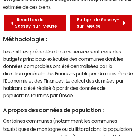
estimée de ces biens.
Recettes de
Budget de Sassey-
Sassey-sur-Meuse
sur-Meuse
Méthodologie :
Les chiffres présentés dans ce service sont ceux des
budgets principaux exécutés des communes dont les
données comptables ont été centralisées par la
direction générale des Finances publiques du ministère de
l'Economie et des Finances. Le calcul des données par
habitant a été réalisé à partir des données de
populations fournies par l'Insee.
A propos des données de population :
Certaines communes (notamment les communes
touristiques de montagne ou du littoral dont la population