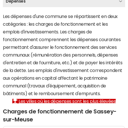
Dépenses
Les dépenses d'une commune se répartissent en deux
catégories : les charges de fonctionnement et les
emplois d'investissements. Les charges de
fonctionnement comprennent les dépenses courantes
permettant d'assurer le fonctionnement des services
communaux (rémunération des personnels, dépenses
d'entretien et de fourniture, etc.) et de payer les intérêts
de la dette. Les emplois d'investissement correspondent
aux opérations en capital affectant le patrimoine
communal (travaux d'équipement, acquisition de
bâtiments) et le remboursement d'emprunts.
Les villes où les dépenses sont les plus élevées
Charges de fonctionnement de Sassey-
sur-Meuse