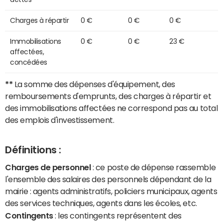
Charges à répartir
0 €
0 €
0 €
Immobilisations
0 €
0 €
23 €
affectées,
concédées
**
La somme des dépenses d'équipement, des
remboursements d'emprunts, des charges à répartir et
des immobilisations affectées ne correspond pas au total
des emplois d'investissement.
Définitions :
Charges de personnel
: ce poste de dépense rassemble
l'ensemble des salaires des personnels dépendant de la
mairie : agents administratifs, policiers municipaux, agents
des services techniques, agents dans les écoles, etc.
Contingents
: les contingents représentent des