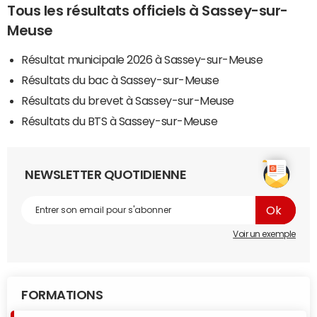
Tous les résultats officiels à Sassey-sur-
Meuse
Résultat municipale 2026 à Sassey-sur-Meuse
Résultats du bac à Sassey-sur-Meuse
Résultats du brevet à Sassey-sur-Meuse
Résultats du BTS à Sassey-sur-Meuse
NEWSLETTER QUOTIDIENNE
Voir un exemple
FORMATIONS