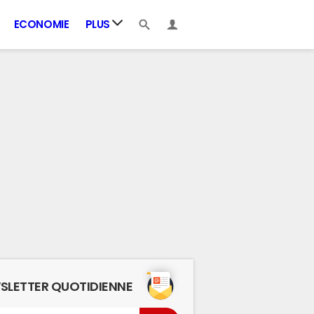
ECONOMIE
PLUS
SLETTER QUOTIDIENNE