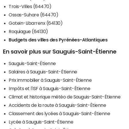
Trois-Villes (64470)
Ossas-Suhare (64470)
Gotein-Libarrenx (64130)
Roquiague (64130)
Budgets des villes des Pyrénées-Atlantiques
En savoir plus sur Sauguis-Saint-Étienne
Sauguis-Saint-Étienne
Salaires à Sauguis-Saint-Étienne
Prix immobilier à Sauguis-Saint-Étienne
Impôts et l'ISF à Sauguis-Saint-Étienne
Climat et historique météo de Sauguis-Saint-Étienne
Accidents de la route à Sauguis-Saint-Étienne
Classement des lycées à Sauguis-Saint-Étienne
Lycée à Sauguis-Saint-Étienne