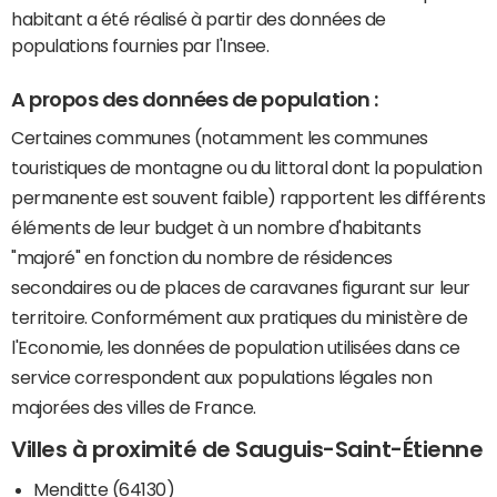
habitant a été réalisé à partir des données de
populations fournies par l'Insee.
A propos des données de population :
Certaines communes (notamment les communes
touristiques de montagne ou du littoral dont la population
permanente est souvent faible) rapportent les différents
éléments de leur budget à un nombre d'habitants
"majoré" en fonction du nombre de résidences
secondaires ou de places de caravanes figurant sur leur
territoire. Conformément aux pratiques du ministère de
l'Economie, les données de population utilisées dans ce
service correspondent aux populations légales non
majorées des villes de France.
Villes à proximité de Sauguis-Saint-Étienne
Menditte (64130)