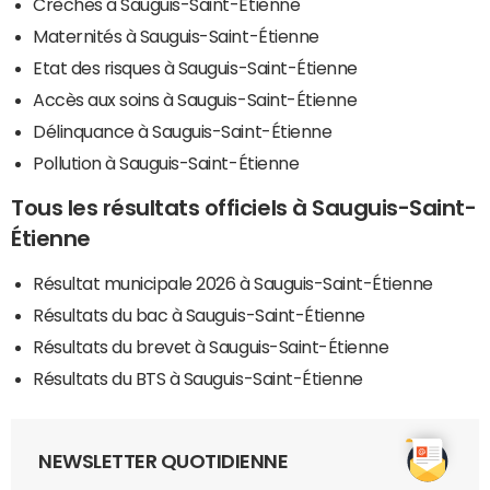
Crèches à Sauguis-Saint-Étienne
Maternités à Sauguis-Saint-Étienne
Etat des risques à Sauguis-Saint-Étienne
Accès aux soins à Sauguis-Saint-Étienne
Délinquance à Sauguis-Saint-Étienne
Pollution à Sauguis-Saint-Étienne
Tous les résultats officiels à Sauguis-Saint-
Étienne
Résultat municipale 2026 à Sauguis-Saint-Étienne
Résultats du bac à Sauguis-Saint-Étienne
Résultats du brevet à Sauguis-Saint-Étienne
Résultats du BTS à Sauguis-Saint-Étienne
NEWSLETTER QUOTIDIENNE