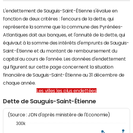
L'endettement de Sauguis-Saint-Étienne s'évalue en
fonction de deux critères : l'encours de la dette, qui
représente la somme que la commune des Pyrénées-
Atlantiques doit aux banques, et l'annuité de la dette, qui
équivaut à la somme des intérêts d'emprunts de Sauguis-
Saint-Étienne et du montant de remboursement du
capital au cours de l'année. Les données d'endettement
qui figurent sur cette page concernent la situation
financière de Sauguis-Saint-Étienne au 31 décembre de
chaque année.
Les villes les plus endettées
Dette de Sauguis-Saint-Étienne
(Source : JDN d'après ministère de l'Economie)
300k