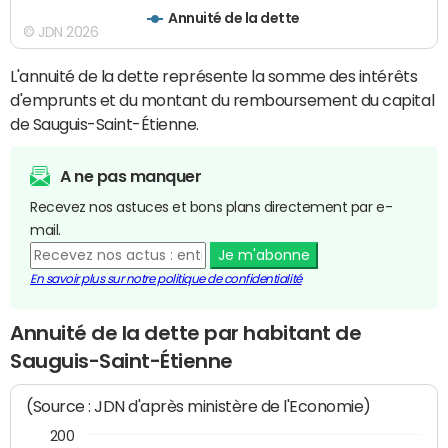
Annuité de la dette
© JDN 2026
L'annuité de la dette représente la somme des intérêts
d'emprunts et du montant du remboursement du capital
de Sauguis-Saint-Étienne.
A ne pas manquer
Recevez nos astuces et bons plans directement par e-
mail.
Je m'abonne
En savoir plus sur notre politique de confidentialité
Annuité de la dette par habitant de
Sauguis-Saint-Étienne
(Source : JDN d'après ministère de l'Economie)
200