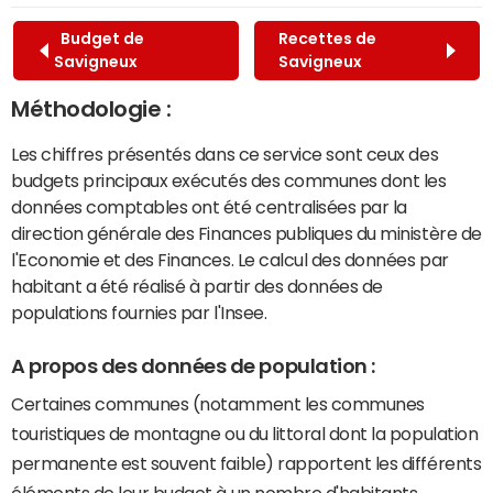
Budget de
Recettes de
Savigneux
Savigneux
Méthodologie :
Les chiffres présentés dans ce service sont ceux des
budgets principaux exécutés des communes dont les
données comptables ont été centralisées par la
direction générale des Finances publiques du ministère de
l'Economie et des Finances. Le calcul des données par
habitant a été réalisé à partir des données de
populations fournies par l'Insee.
A propos des données de population :
Certaines communes (notamment les communes
touristiques de montagne ou du littoral dont la population
permanente est souvent faible) rapportent les différents