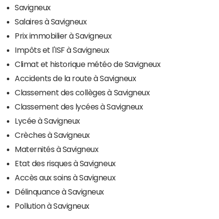
Savigneux
Salaires à Savigneux
Prix immobilier à Savigneux
Impôts et l'ISF à Savigneux
Climat et historique météo de Savigneux
Accidents de la route à Savigneux
Classement des collèges à Savigneux
Classement des lycées à Savigneux
Lycée à Savigneux
Crèches à Savigneux
Maternités à Savigneux
Etat des risques à Savigneux
Accès aux soins à Savigneux
Délinquance à Savigneux
Pollution à Savigneux