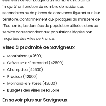
éléments de leur budget à un nombre d'habitants
"majoré" en fonction du nombre de résidences
secondaires ou de places de caravanes figurant sur leur
territoire. Conformément aux pratiques du ministère de
l'Economie, les données de population utilisées dans ce
service correspondent aux populations légales non
majorées des villes de France.
Villes à proximité de Savigneux
Montbrison (42600)
Grézieux-le-Fromental (42600)
Champdieu (42600)
Précieux (42600)
Mornand-en-Forez (42600)
Budgets des villes de la Loire
En savoir plus sur Savigneux