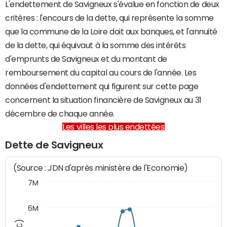
L'endettement de Savigneux s'évalue en fonction de deux
critères : l'encours de la dette, qui représente la somme
que la commune de la Loire doit aux banques, et l'annuité
de la dette, qui équivaut à la somme des intérêts
d'emprunts de Savigneux et du montant de
remboursement du capital au cours de l'année. Les
données d'endettement qui figurent sur cette page
concernent la situation financière de Savigneux au 31
décembre de chaque année.
Les villes les plus endettées
Dette de Savigneux
(Source : JDN d'après ministère de l'Economie)
7M
6M