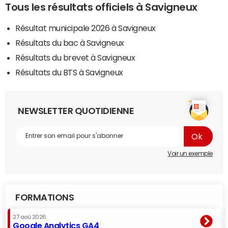
Tous les résultats officiels à Savigneux
Résultat municipale 2026 à Savigneux
Résultats du bac à Savigneux
Résultats du brevet à Savigneux
Résultats du BTS à Savigneux
NEWSLETTER QUOTIDIENNE
Voir un exemple
FORMATIONS
27 aoû 2026
Google Analytics GA4