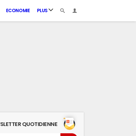
ECONOMIE
PLUS
SLETTER QUOTIDIENNE