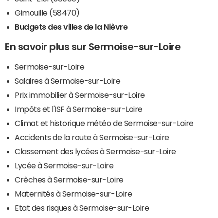
Gimouille (58470)
Budgets des villes de la Nièvre
En savoir plus sur Sermoise-sur-Loire
Sermoise-sur-Loire
Salaires à Sermoise-sur-Loire
Prix immobilier à Sermoise-sur-Loire
Impôts et l'ISF à Sermoise-sur-Loire
Climat et historique météo de Sermoise-sur-Loire
Accidents de la route à Sermoise-sur-Loire
Classement des lycées à Sermoise-sur-Loire
Lycée à Sermoise-sur-Loire
Crèches à Sermoise-sur-Loire
Maternités à Sermoise-sur-Loire
Etat des risques à Sermoise-sur-Loire