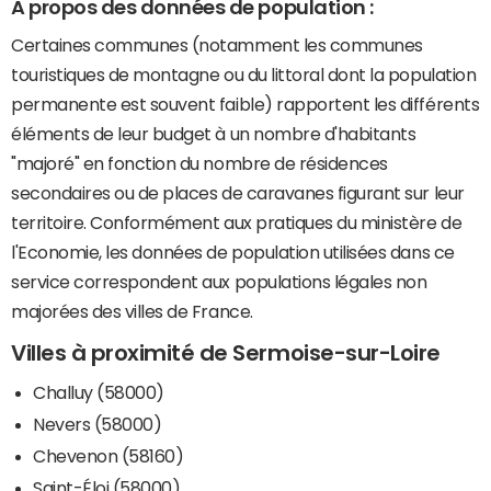
A propos des données de population :
Certaines communes (notamment les communes
touristiques de montagne ou du littoral dont la population
permanente est souvent faible) rapportent les différents
éléments de leur budget à un nombre d'habitants
"majoré" en fonction du nombre de résidences
secondaires ou de places de caravanes figurant sur leur
territoire. Conformément aux pratiques du ministère de
l'Economie, les données de population utilisées dans ce
service correspondent aux populations légales non
majorées des villes de France.
Villes à proximité de Sermoise-sur-Loire
Challuy (58000)
Nevers (58000)
Chevenon (58160)
Saint-Éloi (58000)