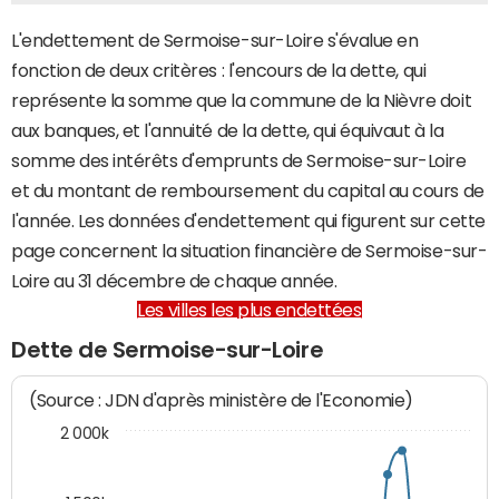
L'endettement de Sermoise-sur-Loire s'évalue en
fonction de deux critères : l'encours de la dette, qui
représente la somme que la commune de la Nièvre doit
aux banques, et l'annuité de la dette, qui équivaut à la
somme des intérêts d'emprunts de Sermoise-sur-Loire
et du montant de remboursement du capital au cours de
l'année. Les données d'endettement qui figurent sur cette
page concernent la situation financière de Sermoise-sur-
Loire au 31 décembre de chaque année.
Les villes les plus endettées
Dette de Sermoise-sur-Loire
(Source : JDN d'après ministère de l'Economie)
2 000k