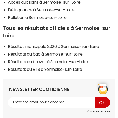
Accès aux soins à Sermoise-sur-Loire
Délinquance à Sermoise-sur-Loire
Pollution à Sermoise-sur-Loire
Tous les résultats officiels à Sermoise-sur-
Loire
Résultat municipale 2026 à Sermoise-sur-Loire
Résultats du bac à Sermoise-sur-Loire
Résultats du brevet à Sermoise-sur-Loire
Résultats du BTS à Sermoise-sur-Loire
NEWSLETTER QUOTIDIENNE
Voir un exemple