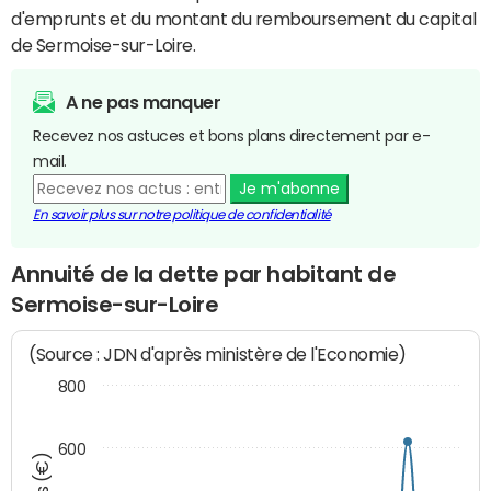
d'emprunts et du montant du remboursement du capital
de Sermoise-sur-Loire.
A ne pas manquer
Recevez nos astuces et bons plans directement par e-
mail.
Je m'abonne
En savoir plus sur notre politique de confidentialité
Annuité de la dette par habitant de
Sermoise-sur-Loire
(Source : JDN d'après ministère de l'Economie)
800
600