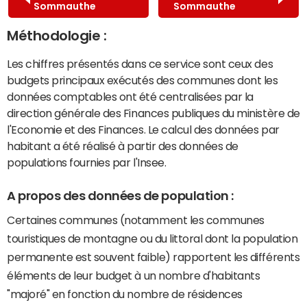
Sommauthe
Sommauthe
Méthodologie :
Les chiffres présentés dans ce service sont ceux des
budgets principaux exécutés des communes dont les
données comptables ont été centralisées par la
direction générale des Finances publiques du ministère de
l'Economie et des Finances. Le calcul des données par
habitant a été réalisé à partir des données de
populations fournies par l'Insee.
A propos des données de population :
Certaines communes (notamment les communes
touristiques de montagne ou du littoral dont la population
permanente est souvent faible) rapportent les différents
éléments de leur budget à un nombre d'habitants
"majoré" en fonction du nombre de résidences