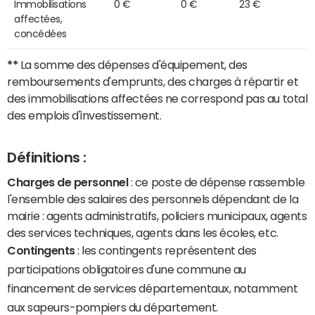
Immobilisations
0 €
0 €
23 €
affectées,
concédées
**
La somme des dépenses d'équipement, des
remboursements d'emprunts, des charges à répartir et
des immobilisations affectées ne correspond pas au total
des emplois d'investissement.
Définitions :
Charges de personnel
: ce poste de dépense rassemble
l'ensemble des salaires des personnels dépendant de la
mairie : agents administratifs, policiers municipaux, agents
des services techniques, agents dans les écoles, etc.
Contingents
: les contingents représentent des
participations obligatoires d'une commune au
financement de services départementaux, notamment
aux sapeurs-pompiers du département.