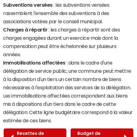
Subventions versées
: les subventions versées
rassemblent l'ensemble des subventions à des
associations votées par le conseil municipal.
Charges à répartir
: les charges à répartir sont des
charges engagées durant un exercice mais dont la
compensation peut être échelonnée sur plusieurs
années.
Immobilisations affectées
: dans le cadre d'une
délégation de service public, une commune peut mettre
à la disposition d'un tiers un certain nombre de biens
nécessaires à l'exploitation des services de la délégation.
Les immobilisations affectées correspondent aux biens
mis à dispositions d'un tiers dans le cadre de cette
délégation. Cette ligne budgétaire correspond à la valeur
estimée de ces biens.
Recettes de
Budget de