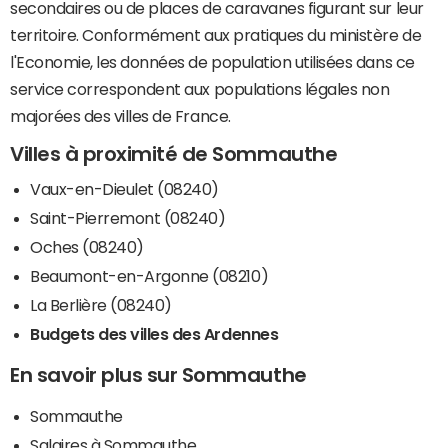
secondaires ou de places de caravanes figurant sur leur
territoire. Conformément aux pratiques du ministère de
l'Economie, les données de population utilisées dans ce
service correspondent aux populations légales non
majorées des villes de France.
Villes à proximité de Sommauthe
Vaux-en-Dieulet (08240)
Saint-Pierremont (08240)
Oches (08240)
Beaumont-en-Argonne (08210)
La Berlière (08240)
Budgets des villes des Ardennes
En savoir plus sur Sommauthe
Sommauthe
Salaires à Sommauthe