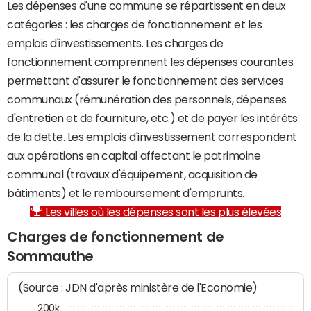
Les dépenses d'une commune se répartissent en deux
catégories : les charges de fonctionnement et les
emplois d'investissements. Les charges de
fonctionnement comprennent les dépenses courantes
permettant d'assurer le fonctionnement des services
communaux (rémunération des personnels, dépenses
d'entretien et de fourniture, etc.) et de payer les intérêts
de la dette. Les emplois d'investissement correspondent
aux opérations en capital affectant le patrimoine
communal (travaux d'équipement, acquisition de
bâtiments) et le remboursement d'emprunts.
Les villes où les dépenses sont les plus élevées
Charges de fonctionnement de
Sommauthe
(Source : JDN d'après ministère de l'Economie)
200k