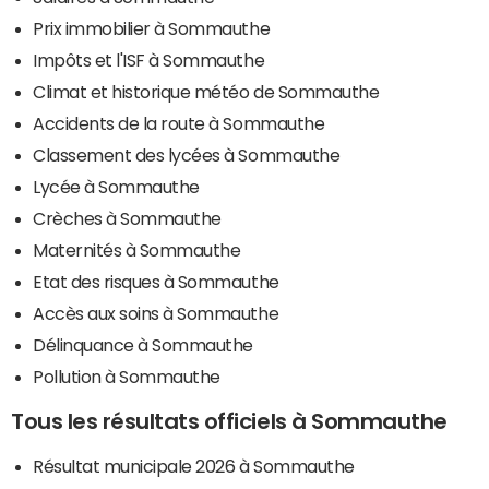
Prix immobilier à Sommauthe
Impôts et l'ISF à Sommauthe
Climat et historique météo de Sommauthe
Accidents de la route à Sommauthe
Classement des lycées à Sommauthe
Lycée à Sommauthe
Crèches à Sommauthe
Maternités à Sommauthe
Etat des risques à Sommauthe
Accès aux soins à Sommauthe
Délinquance à Sommauthe
Pollution à Sommauthe
Tous les résultats officiels à Sommauthe
Résultat municipale 2026 à Sommauthe