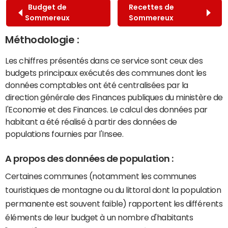
Budget de
Recettes de
Sommereux
Sommereux
Méthodologie :
Les chiffres présentés dans ce service sont ceux des
budgets principaux exécutés des communes dont les
données comptables ont été centralisées par la
direction générale des Finances publiques du ministère de
l'Economie et des Finances. Le calcul des données par
habitant a été réalisé à partir des données de
populations fournies par l'Insee.
A propos des données de population :
Certaines communes (notamment les communes
touristiques de montagne ou du littoral dont la population
permanente est souvent faible) rapportent les différents
éléments de leur budget à un nombre d'habitants