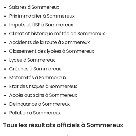
Salaires à Sommereux
Prix immobilier à Sommereux
Impôts et l'ISF à Sommereux
Climat et historique météo de Sommereux
Accidents de la route à Sommereux
Classement des lycées à Sommereux
Lycée à Sommereux
Crèches à Sommereux
Maternités à Sommereux
Etat des risques à Sommereux
Accès aux soins à Sommereux
Délinquance à Sommereux
Pollution à Sommereux
Tous les résultats officiels à Sommereux