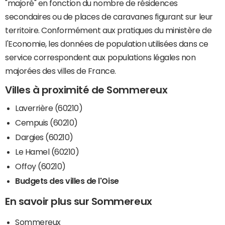
"majoré" en fonction du nombre de résidences
secondaires ou de places de caravanes figurant sur leur
territoire. Conformément aux pratiques du ministère de
l'Economie, les données de population utilisées dans ce
service correspondent aux populations légales non
majorées des villes de France.
Villes à proximité de Sommereux
Laverrière (60210)
Cempuis (60210)
Dargies (60210)
Le Hamel (60210)
Offoy (60210)
Budgets des villes de l'Oise
En savoir plus sur Sommereux
Sommereux