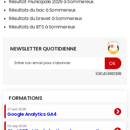
Résultat municipale 2026 à Sommereux
Résultats du bac à Sommereux
Résultats du brevet à Sommereux
Résultats du BTS à Sommereux
NEWSLETTER QUOTIDIENNE
Voir un exemple
FORMATIONS
27 aoû 2026
Google Analytics GA4
03 sep 2026