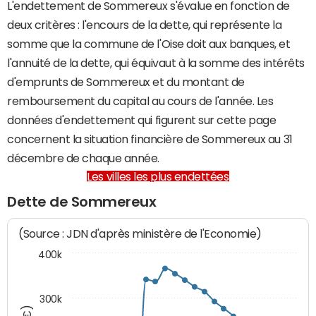
L'endettement de Sommereux s'évalue en fonction de
deux critères : l'encours de la dette, qui représente la
somme que la commune de l'Oise doit aux banques, et
l'annuité de la dette, qui équivaut à la somme des intérêts
d'emprunts de Sommereux et du montant de
remboursement du capital au cours de l'année. Les
données d'endettement qui figurent sur cette page
concernent la situation financière de Sommereux au 31
décembre de chaque année.
Les villes les plus endettées
Dette de Sommereux
(Source : JDN d'après ministère de l'Economie)
400k
300k