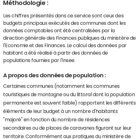
Méthodologie :
Les chiffres présentés dans ce service sont ceux des
budgets principaux exécutés des communes dont les
données comptables ont été centralisées par la
direction générale des Finances publiques du ministère de
l'Economie et des Finances. Le calcul des données par
habitant a été réalisé à partir des données de
populations fournies par l'Insee.
A propos des données de population :
Certaines communes (notamment les communes
touristiques de montagne ou du littoral dont la population
permanente est souvent faible) rapportent les différents
éléments de leur budget à un nombre d'habitants
"majoré" en fonction du nombre de résidences
secondaires ou de places de caravanes figurant sur leur
territoire. Conformément aux pratiques du ministère de