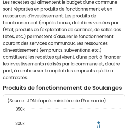
Les recettes qui alimentent le budget d'une commune
sont réparties en produits de fonctionnement et en
ressources d'investissement. Les produits de
fonctionnement (impôts locaux, dotations versées par
l'Etat, produits de l'exploitation de cantines, de salles des
fêtes, etc.) permettent d'assurer le fonctionnement
courant des services communaux. Les ressources
d'investissement (emprunts, subventions, etc.)
constituent les recettes qui visent, d'une part, à financer
les investissements réalisés par la commune et, d'autre
part, à rembourser le capital des emprunts qu'elle a
contractés.
Produits de fonctionnement de Soulanges
(Source : JDN d'après ministère de l'Economie)
350k
300k