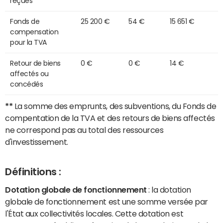
reçues
Fonds de
25 200 €
54 €
15 651 €
compensation
pour la TVA
Retour de biens
0 €
0 €
14 €
affectés ou
concédés
**
La somme des emprunts, des subventions, du Fonds de
compentation de la TVA et des retours de biens affectés
ne correspond pas au total des ressources
d'investissement.
Définitions :
Dotation globale de fonctionnement
: la dotation
globale de fonctionnement est une somme versée par
l'État aux collectivités locales. Cette dotation est