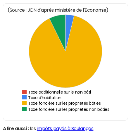
(Source : JDN d'après ministère de l'Economie)
Taxe additionnelle sur le non bâti
Taxe d'habitation
Taxe foncière sur les propriétés bâties
Taxe foncière sur les propriétés non bâties
A lire aussi :
les
impôts payés à Soulanges