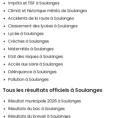
Impôts et l'ISF à Soulanges
Climat et historique météo de Soulanges
Accidents de la route à Soulanges
Classement des lycées à Soulanges
Lycée à Soulanges
Crèches à Soulanges
Maternités à Soulanges
Etat des risques à Soulanges
Accès aux soins à Soulanges
Délinquance à Soulanges
Pollution à Soulanges
Tous les résultats officiels à Soulanges
Résultat municipale 2026 à Soulanges
Résultats du bac à Soulanges
Résultats du brevet à Soulanges