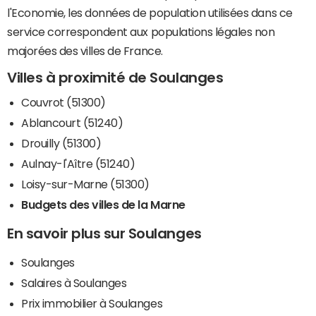
l'Economie, les données de population utilisées dans ce
service correspondent aux populations légales non
majorées des villes de France.
Villes à proximité de Soulanges
Couvrot (51300)
Ablancourt (51240)
Drouilly (51300)
Aulnay-l'Aître (51240)
Loisy-sur-Marne (51300)
Budgets des villes de la Marne
En savoir plus sur Soulanges
Soulanges
Salaires à Soulanges
Prix immobilier à Soulanges