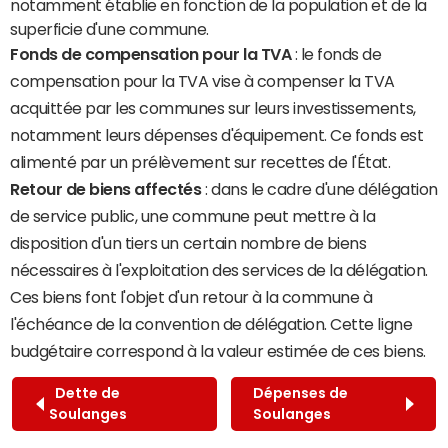
notamment établie en fonction de la population et de la
superficie d'une commune.
Fonds de compensation pour la TVA
: le fonds de
compensation pour la TVA vise à compenser la TVA
acquittée par les communes sur leurs investissements,
notamment leurs dépenses d'équipement. Ce fonds est
alimenté par un prélèvement sur recettes de l'État.
Retour de biens affectés
: dans le cadre d'une délégation
de service public, une commune peut mettre à la
disposition d'un tiers un certain nombre de biens
nécessaires à l'exploitation des services de la délégation.
Ces biens font l'objet d'un retour à la commune à
l'échéance de la convention de délégation. Cette ligne
budgétaire correspond à la valeur estimée de ces biens.
Dette de
Dépenses de
Soulanges
Soulanges