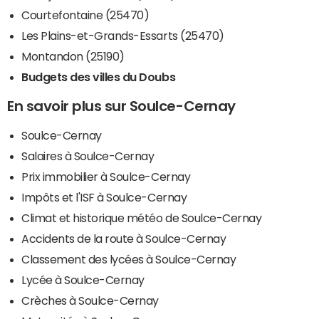
Courtefontaine (25470)
Les Plains-et-Grands-Essarts (25470)
Montandon (25190)
Budgets des villes du Doubs
En savoir plus sur Soulce-Cernay
Soulce-Cernay
Salaires à Soulce-Cernay
Prix immobilier à Soulce-Cernay
Impôts et l'ISF à Soulce-Cernay
Climat et historique météo de Soulce-Cernay
Accidents de la route à Soulce-Cernay
Classement des lycées à Soulce-Cernay
Lycée à Soulce-Cernay
Crèches à Soulce-Cernay