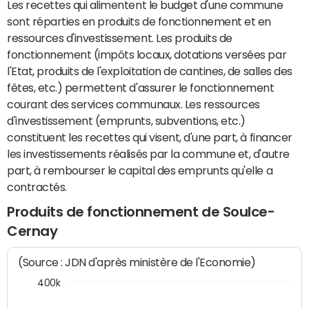
Les recettes qui alimentent le budget d'une commune
sont réparties en produits de fonctionnement et en
ressources d'investissement. Les produits de
fonctionnement (impôts locaux, dotations versées par
l'Etat, produits de l'exploitation de cantines, de salles des
fêtes, etc.) permettent d'assurer le fonctionnement
courant des services communaux. Les ressources
d'investissement (emprunts, subventions, etc.)
constituent les recettes qui visent, d'une part, à financer
les investissements réalisés par la commune et, d'autre
part, à rembourser le capital des emprunts qu'elle a
contractés.
Produits de fonctionnement de Soulce-
Cernay
(Source : JDN d'après ministère de l'Economie)
400k