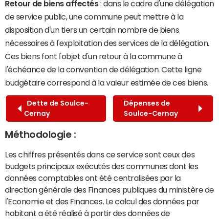
Retour de biens affectés
: dans le cadre d'une délégation
de service public, une commune peut mettre à la
disposition d'un tiers un certain nombre de biens
nécessaires à l'exploitation des services de la délégation.
Ces biens font l'objet d'un retour à la commune à
l'échéance de la convention de délégation. Cette ligne
budgétaire correspond à la valeur estimée de ces biens.
Dette de Soulce-
Dépenses de
Cernay
Soulce-Cernay
Méthodologie :
Les chiffres présentés dans ce service sont ceux des
budgets principaux exécutés des communes dont les
données comptables ont été centralisées par la
direction générale des Finances publiques du ministère de
l'Economie et des Finances. Le calcul des données par
habitant a été réalisé à partir des données de