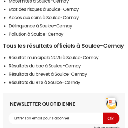
Maternités à Soulce-Cernay
Etat des risques à Soulce-Cernay
Accès aux soins à Soulce-Cernay
Délinquance à Soulce-Cernay
Pollution à Soulce-Cernay
Tous les résultats officiels à Soulce-Cernay
Résultat municipale 2026 à Soulce-Cernay
Résultats du bac à Soulce-Cernay
Résultats du brevet à Soulce-Cernay
Résultats du BTS à Soulce-Cernay
NEWSLETTER QUOTIDIENNE