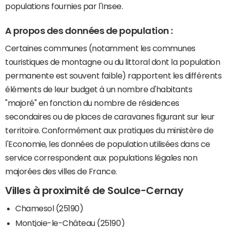
populations fournies par l'Insee.
A propos des données de population :
Certaines communes (notamment les communes
touristiques de montagne ou du littoral dont la population
permanente est souvent faible) rapportent les différents
éléments de leur budget à un nombre d'habitants
"majoré" en fonction du nombre de résidences
secondaires ou de places de caravanes figurant sur leur
territoire. Conformément aux pratiques du ministère de
l'Economie, les données de population utilisées dans ce
service correspondent aux populations légales non
majorées des villes de France.
Villes à proximité de Soulce-Cernay
Chamesol (25190)
Montjoie-le-Château (25190)