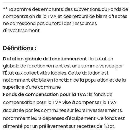
**
La somme des emprunts, des subventions, du Fonds de
compentation de la TVA et des retours de biens affectés
ne correspond pas au total des ressources
d'investissement.
Définitions :
Dotation globale de fonctionnement
: la dotation
globale de fonctionnement est une somme versée par
l'État aux collectivités locales. Cette dotation est
notamment établie en fonction de la population et de la
superficie d'une commune.
Fonds de compensation pour la TVA
: le fonds de
compensation pour la TVA vise à compenser la TVA
acquittée par les communes sur leurs investissements,
notamment leurs dépenses d'équipement. Ce fonds est
alimenté par un prélèvement sur recettes de l'État.