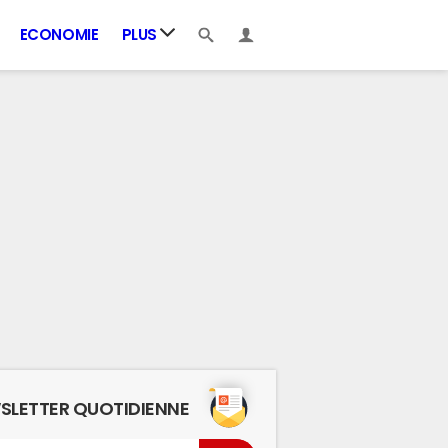
ECONOMIE
PLUS
SLETTER QUOTIDIENNE