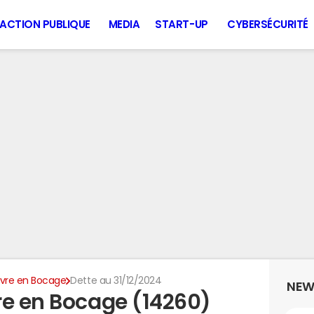
ACTION PUBLIQUE
MEDIA
START-UP
CYBERSÉCURITÉ
vre en Bocage
Dette au 31/12/2024
NEW
re en Bocage (14260)