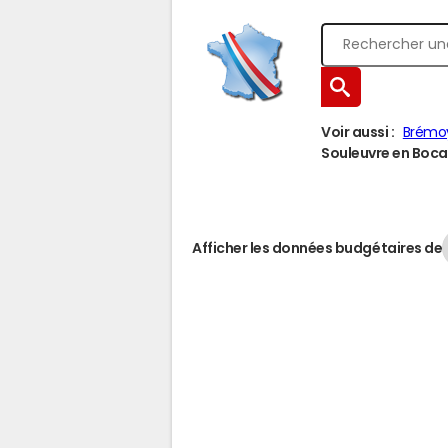
Voir aussi :
Brémo
Souleuvre en Bocag
Afficher les données budgétaires de