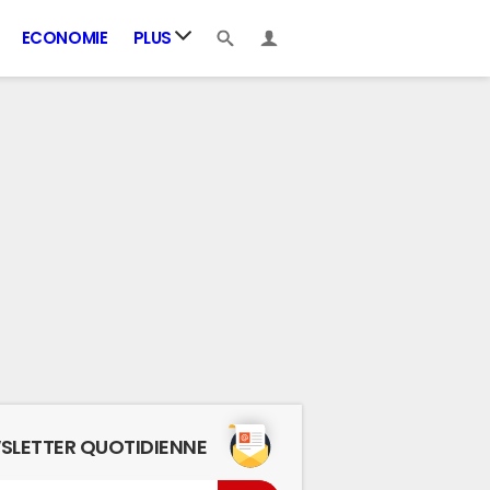
ECONOMIE
PLUS
SLETTER QUOTIDIENNE