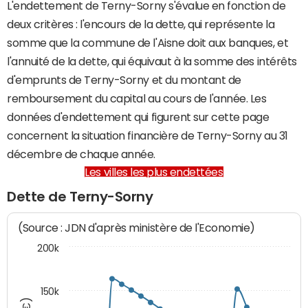
L'endettement de Terny-Sorny s'évalue en fonction de
deux critères : l'encours de la dette, qui représente la
somme que la commune de l'Aisne doit aux banques, et
l'annuité de la dette, qui équivaut à la somme des intérêts
d'emprunts de Terny-Sorny et du montant de
remboursement du capital au cours de l'année. Les
données d'endettement qui figurent sur cette page
concernent la situation financière de Terny-Sorny au 31
décembre de chaque année.
Les villes les plus endettées
Dette de Terny-Sorny
(Source : JDN d'après ministère de l'Economie)
200k
150k