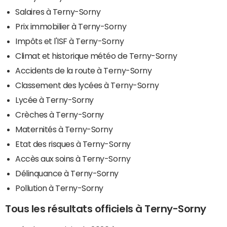
Salaires à Terny-Sorny
Prix immobilier à Terny-Sorny
Impôts et l'ISF à Terny-Sorny
Climat et historique météo de Terny-Sorny
Accidents de la route à Terny-Sorny
Classement des lycées à Terny-Sorny
Lycée à Terny-Sorny
Crèches à Terny-Sorny
Maternités à Terny-Sorny
Etat des risques à Terny-Sorny
Accès aux soins à Terny-Sorny
Délinquance à Terny-Sorny
Pollution à Terny-Sorny
Tous les résultats officiels à Terny-Sorny