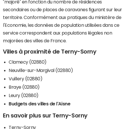
"majoré" en fonction du nombre de résidences
secondaires ou de places de caravanes figurant sur leur
territoire. Conformément aux pratiques du ministère de
l'Economie, les données de population utilisées dans ce
service correspondent aux populations légales non
majorées des villes de France.
Villes à proximité de Terny-Sorny
Clamecy (02880)
Neuville-sur-Margival (02880)
Vuillery (02880)
Braye (02880)
Leury (02880)
Budgets des villes de l'Aisne
En savoir plus sur Terny-Sorny
Terny-Sorny