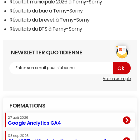
Résultat municipale 2026 à Terny-Sorny
Résultats du bac à Terny-Sorny
Résultats du brevet à Terny-Sorny
Résultats du BTS à Terny-Sorny
NEWSLETTER QUOTIDIENNE
Voir un exemple
FORMATIONS
27 aoû 2026
Google Analytics GA4
03 sep 2026