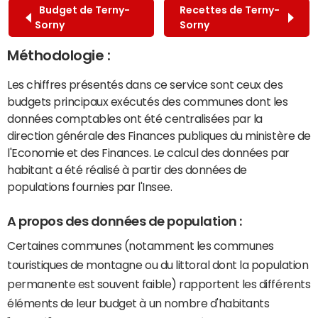
Budget de Terny-
Recettes de Terny-
Sorny
Sorny
Méthodologie :
Les chiffres présentés dans ce service sont ceux des
budgets principaux exécutés des communes dont les
données comptables ont été centralisées par la
direction générale des Finances publiques du ministère de
l'Economie et des Finances. Le calcul des données par
habitant a été réalisé à partir des données de
populations fournies par l'Insee.
A propos des données de population :
Certaines communes (notamment les communes
touristiques de montagne ou du littoral dont la population
permanente est souvent faible) rapportent les différents
éléments de leur budget à un nombre d'habitants