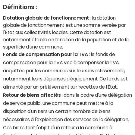
Définitions :
Dotation globale de fonctionnement
: la dotation
globale de fonctionnement est une somme versée par
l'État aux collectivités locales. Cette dotation est
notamment établie en fonction de la population et de la
superficie d'une commune.
Fonds de compensation pour la TVA
: le fonds de
compensation pour la TVA vise à compenser la TVA
acquittée par les communes sur leurs investissements,
notamment leurs dépenses d'équipement. Ce fonds est
alimenté par un prélèvement sur recettes de l'État.
Retour de biens affectés
: dans le cadre d'une délégation
de service public, une commune peut mettre à la
disposition d'un tiers un certain nombre de biens
nécessaires à l'exploitation des services de la délégation.
Ces biens font l'objet d'un retour à la commune à