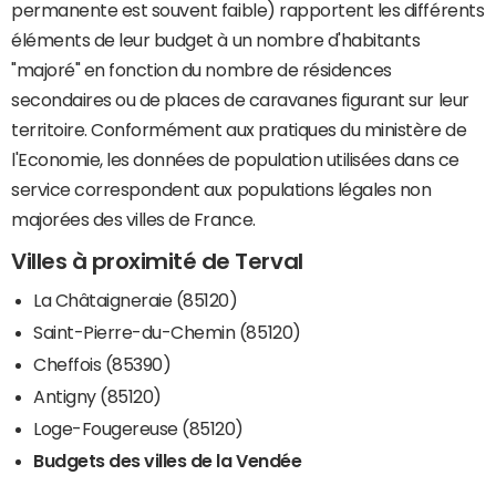
permanente est souvent faible) rapportent les différents
éléments de leur budget à un nombre d'habitants
"majoré" en fonction du nombre de résidences
secondaires ou de places de caravanes figurant sur leur
territoire. Conformément aux pratiques du ministère de
l'Economie, les données de population utilisées dans ce
service correspondent aux populations légales non
majorées des villes de France.
Villes à proximité de Terval
La Châtaigneraie (85120)
Saint-Pierre-du-Chemin (85120)
Cheffois (85390)
Antigny (85120)
Loge-Fougereuse (85120)
Budgets des villes de la Vendée