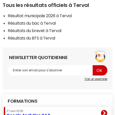
Tous les résultats officiels à Terval
Résultat municipale 2026 à Terval
Résultats du bac à Terval
Résultats du brevet à Terval
Résultats du BTS à Terval
NEWSLETTER QUOTIDIENNE
Voir un exemple
FORMATIONS
27 aoû 2026