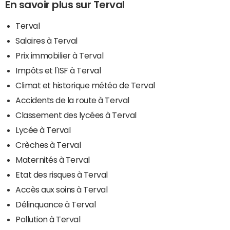
En savoir plus sur Terval
Terval
Salaires à Terval
Prix immobilier à Terval
Impôts et l'ISF à Terval
Climat et historique météo de Terval
Accidents de la route à Terval
Classement des lycées à Terval
Lycée à Terval
Crèches à Terval
Maternités à Terval
Etat des risques à Terval
Accès aux soins à Terval
Délinquance à Terval
Pollution à Terval