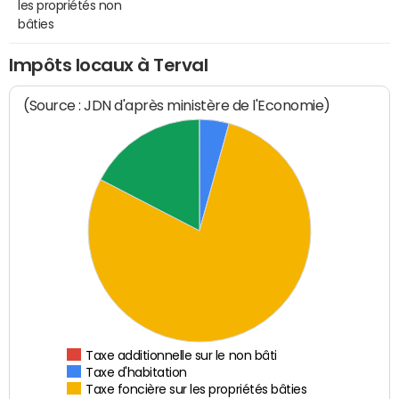
les propriétés non
bâties
Impôts locaux à Terval
(Source : JDN d'après ministère de l'Economie)
Taxe additionnelle sur le non bâti
Taxe d'habitation
Taxe foncière sur les propriétés bâties