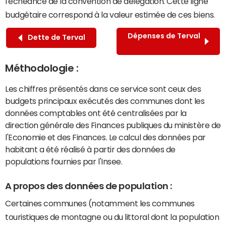
l'échéance de la convention de délégation. Cette ligne
budgétaire correspond à la valeur estimée de ces biens.
Dépenses de Terval
Dette de Terval
Méthodologie :
Les chiffres présentés dans ce service sont ceux des
budgets principaux exécutés des communes dont les
données comptables ont été centralisées par la
direction générale des Finances publiques du ministère de
l'Economie et des Finances. Le calcul des données par
habitant a été réalisé à partir des données de
populations fournies par l'Insee.
A propos des données de population :
Certaines communes (notamment les communes
touristiques de montagne ou du littoral dont la population