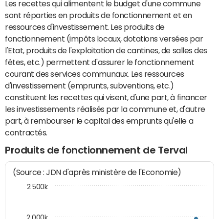
Les recettes qui alimentent le budget d'une commune
sont réparties en produits de fonctionnement et en
ressources d'investissement. Les produits de
fonctionnement (impôts locaux, dotations versées par
l'Etat, produits de l'exploitation de cantines, de salles des
fêtes, etc.) permettent d'assurer le fonctionnement
courant des services communaux. Les ressources
d'investissement (emprunts, subventions, etc.)
constituent les recettes qui visent, d'une part, à financer
les investissements réalisés par la commune et, d'autre
part, à rembourser le capital des emprunts qu'elle a
contractés.
Produits de fonctionnement de Terval
(Source : JDN d'après ministère de l'Economie)
2 500k
2 000k