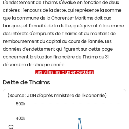
L'endettement de Thaims s'évalue en fonction de deux
critères : l'encours de la dette, qui représente la somme
que la commune de la Charente-Maritime doit aux
banques, et l'annuité de la dette, qui équivaut à la somme
des intérêts d'emprunts de Thaims et du montant de
remboursement du capital au cours de l'année. Les
données d'endettement qui figurent sur cette page
concernent la situation financière de Thaims au 31
décembre de chaque année.
Les villes les plus endettées
Dette de Thaims
(Source : JDN d'après ministère de l'Economie)
500k
400k