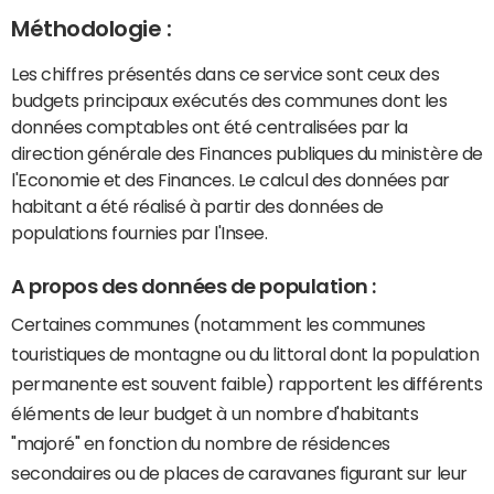
Méthodologie :
Les chiffres présentés dans ce service sont ceux des
budgets principaux exécutés des communes dont les
données comptables ont été centralisées par la
direction générale des Finances publiques du ministère de
l'Economie et des Finances. Le calcul des données par
habitant a été réalisé à partir des données de
populations fournies par l'Insee.
A propos des données de population :
Certaines communes (notamment les communes
touristiques de montagne ou du littoral dont la population
permanente est souvent faible) rapportent les différents
éléments de leur budget à un nombre d'habitants
"majoré" en fonction du nombre de résidences
secondaires ou de places de caravanes figurant sur leur