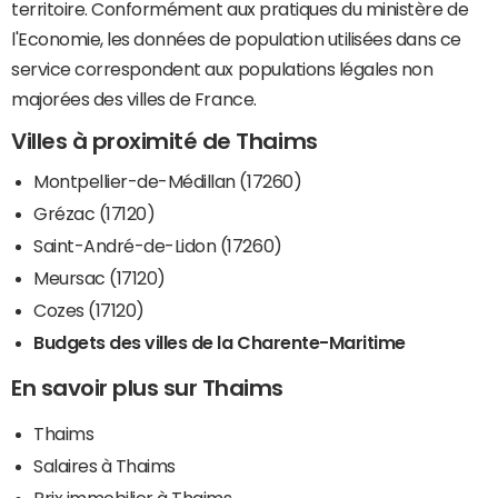
territoire. Conformément aux pratiques du ministère de
l'Economie, les données de population utilisées dans ce
service correspondent aux populations légales non
majorées des villes de France.
Villes à proximité de Thaims
Montpellier-de-Médillan (17260)
Grézac (17120)
Saint-André-de-Lidon (17260)
Meursac (17120)
Cozes (17120)
Budgets des villes de la Charente-Maritime
En savoir plus sur Thaims
Thaims
Salaires à Thaims
Prix immobilier à Thaims