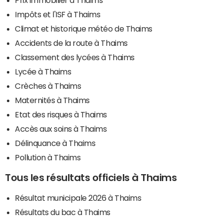
Impôts et l'ISF à Thaims
Climat et historique météo de Thaims
Accidents de la route à Thaims
Classement des lycées à Thaims
Lycée à Thaims
Crèches à Thaims
Maternités à Thaims
Etat des risques à Thaims
Accès aux soins à Thaims
Délinquance à Thaims
Pollution à Thaims
Tous les résultats officiels à Thaims
Résultat municipale 2026 à Thaims
Résultats du bac à Thaims