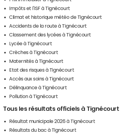
Impôts et l'ISF à Tignécourt
Climat et historique météo de Tignécourt
Accidents de la route à Tignécourt
Classement des lycées à Tignécourt
Lycée à Tignécourt
Crèches à Tignécourt
Maternités à Tignécourt
Etat des risques à Tignécourt
Accès aux soins à Tignécourt
Délinquance à Tignécourt
Pollution à Tignécourt
Tous les résultats officiels à Tignécourt
Résultat municipale 2026 à Tignécourt
Résultats du bac à Tignécourt