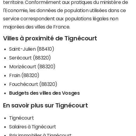
territoire. Conformément aux pratiques du ministère de
l'Economie, les données de population utilisées dans ce
service correspondent aux populations légales non
majorées des villes de France.
Villes à proximité de Tignécourt
Saint-Julien (88410)
Serécourt (88320)
Morizécourt (88320)
Frain (88320)
Fouchécourt (88320)
Budgets des villes des Vosges
En savoir plus sur Tignécourt
Tignécourt
Salaires à Tignécourt
Prix immobilier à Tignécourt