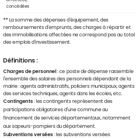
concédées
**
La somme des dépenses d'équipement, des
remboursements d'emprunts, des charges à répartir et
des immobilisations affectées ne correspond pas au total
des emplois d'investissement.
Définitions :
Charges de personnel
: ce poste de dépense rassemble
l'ensemble des salaires des personnels dépendant de la
mairie : agents administratifs, policiers municipaux, agents
des services techniques, agents dans les écoles, etc.
Contingents
: les contingents représentent des
participations obligatoires d'une commune au
financement de services départementaux, notamment
aux sapeurs-pompiers du département.
Subventions versées
: les subventions versées