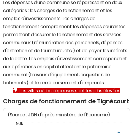
Les dépenses d'une commune se répartissent en deux
catégories : les charges de fonctionnement et les
emplois d'investissements. Les charges de
fonctionnement comprennent les dépenses courantes
permettant d'assurer le fonctionnement des services
communaux (rémunération des personnels, dépenses
d'entretien et de fourniture, etc.) et de payer les intérêts
de la dette. Les emplois d'investissement correspondent
aux opérations en capital affectant le patrimoine
communal (travaux d'équipement, acquisition de
bâtiments) et le remboursement d'emprunts.
Les villes où les dépenses sont les plus élevées
Charges de fonctionnement de Tignécourt
(Source : JDN d'après ministère de l'Economie)
90k