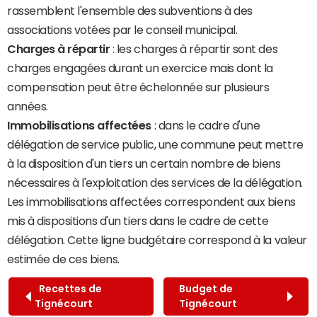
rassemblent l'ensemble des subventions à des
associations votées par le conseil municipal.
Charges à répartir
: les charges à répartir sont des
charges engagées durant un exercice mais dont la
compensation peut être échelonnée sur plusieurs
années.
Immobilisations affectées
: dans le cadre d'une
délégation de service public, une commune peut mettre
à la disposition d'un tiers un certain nombre de biens
nécessaires à l'exploitation des services de la délégation.
Les immobilisations affectées correspondent aux biens
mis à dispositions d'un tiers dans le cadre de cette
délégation. Cette ligne budgétaire correspond à la valeur
estimée de ces biens.
Recettes de
Budget de
Tignécourt
Tignécourt