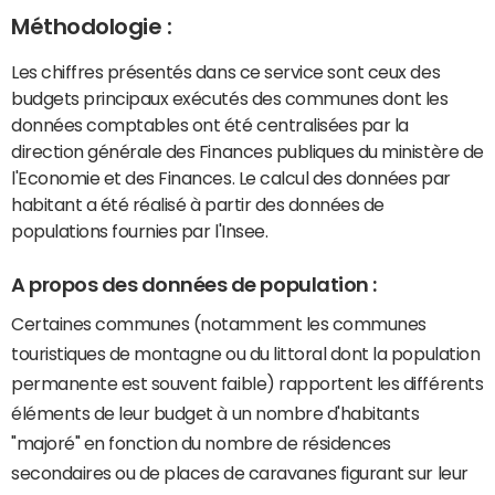
Méthodologie :
Les chiffres présentés dans ce service sont ceux des
budgets principaux exécutés des communes dont les
données comptables ont été centralisées par la
direction générale des Finances publiques du ministère de
l'Economie et des Finances. Le calcul des données par
habitant a été réalisé à partir des données de
populations fournies par l'Insee.
A propos des données de population :
Certaines communes (notamment les communes
touristiques de montagne ou du littoral dont la population
permanente est souvent faible) rapportent les différents
éléments de leur budget à un nombre d'habitants
"majoré" en fonction du nombre de résidences
secondaires ou de places de caravanes figurant sur leur