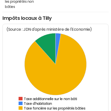
les propriétés non
bâties
Impôts locaux à Tilly
(Source : JDN d'après ministère de l'Economie)
Taxe additionnelle sur le non bâti
Taxe d'habitation
Taxe foncière sur les propriétés bâties