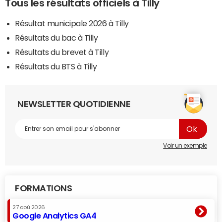
Tous les résultats officiels à Tilly
Résultat municipale 2026 à Tilly
Résultats du bac à Tilly
Résultats du brevet à Tilly
Résultats du BTS à Tilly
NEWSLETTER QUOTIDIENNE
Voir un exemple
FORMATIONS
27 aoû 2026
Google Analytics GA4