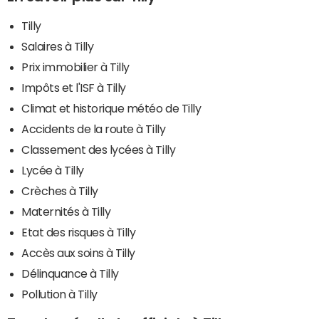
Tilly
Salaires à Tilly
Prix immobilier à Tilly
Impôts et l'ISF à Tilly
Climat et historique météo de Tilly
Accidents de la route à Tilly
Classement des lycées à Tilly
Lycée à Tilly
Crèches à Tilly
Maternités à Tilly
Etat des risques à Tilly
Accès aux soins à Tilly
Délinquance à Tilly
Pollution à Tilly