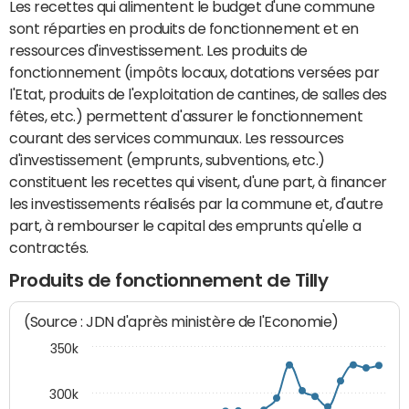
Les recettes qui alimentent le budget d'une commune
sont réparties en produits de fonctionnement et en
ressources d'investissement. Les produits de
fonctionnement (impôts locaux, dotations versées par
l'Etat, produits de l'exploitation de cantines, de salles des
fêtes, etc.) permettent d'assurer le fonctionnement
courant des services communaux. Les ressources
d'investissement (emprunts, subventions, etc.)
constituent les recettes qui visent, d'une part, à financer
les investissements réalisés par la commune et, d'autre
part, à rembourser le capital des emprunts qu'elle a
contractés.
Produits de fonctionnement de Tilly
(Source : JDN d'après ministère de l'Economie)
350k
300k