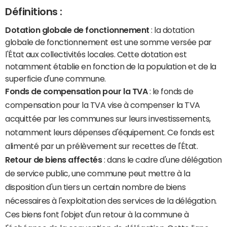
Définitions :
Dotation globale de fonctionnement
: la dotation
globale de fonctionnement est une somme versée par
l'État aux collectivités locales. Cette dotation est
notamment établie en fonction de la population et de la
superficie d'une commune.
Fonds de compensation pour la TVA
: le fonds de
compensation pour la TVA vise à compenser la TVA
acquittée par les communes sur leurs investissements,
notamment leurs dépenses d'équipement. Ce fonds est
alimenté par un prélèvement sur recettes de l'État.
Retour de biens affectés
: dans le cadre d'une délégation
de service public, une commune peut mettre à la
disposition d'un tiers un certain nombre de biens
nécessaires à l'exploitation des services de la délégation.
Ces biens font l'objet d'un retour à la commune à