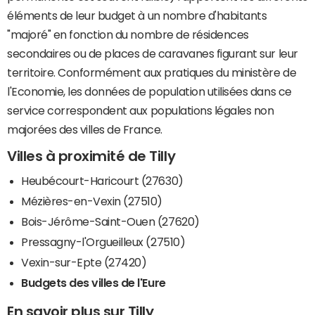
éléments de leur budget à un nombre d'habitants
"majoré" en fonction du nombre de résidences
secondaires ou de places de caravanes figurant sur leur
territoire. Conformément aux pratiques du ministère de
l'Economie, les données de population utilisées dans ce
service correspondent aux populations légales non
majorées des villes de France.
Villes à proximité de Tilly
Heubécourt-Haricourt (27630)
Mézières-en-Vexin (27510)
Bois-Jérôme-Saint-Ouen (27620)
Pressagny-l'Orgueilleux (27510)
Vexin-sur-Epte (27420)
Budgets des villes de l'Eure
En savoir plus sur Tilly