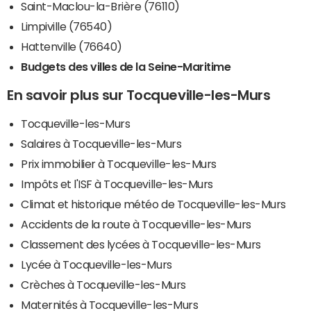
Saint-Maclou-la-Brière (76110)
Limpiville (76540)
Hattenville (76640)
Budgets des villes de la Seine-Maritime
En savoir plus sur Tocqueville-les-Murs
Tocqueville-les-Murs
Salaires à Tocqueville-les-Murs
Prix immobilier à Tocqueville-les-Murs
Impôts et l'ISF à Tocqueville-les-Murs
Climat et historique météo de Tocqueville-les-Murs
Accidents de la route à Tocqueville-les-Murs
Classement des lycées à Tocqueville-les-Murs
Lycée à Tocqueville-les-Murs
Crèches à Tocqueville-les-Murs
Maternités à Tocqueville-les-Murs