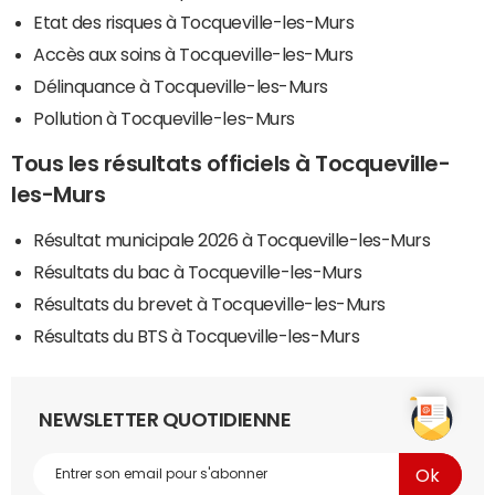
Etat des risques à Tocqueville-les-Murs
Accès aux soins à Tocqueville-les-Murs
Délinquance à Tocqueville-les-Murs
Pollution à Tocqueville-les-Murs
Tous les résultats officiels à Tocqueville-
les-Murs
Résultat municipale 2026 à Tocqueville-les-Murs
Résultats du bac à Tocqueville-les-Murs
Résultats du brevet à Tocqueville-les-Murs
Résultats du BTS à Tocqueville-les-Murs
NEWSLETTER QUOTIDIENNE