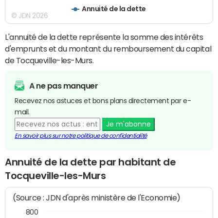
Annuité de la dette
© JDN 2026
L'annuité de la dette représente la somme des intérêts
d'emprunts et du montant du remboursement du capital
de Tocqueville-les-Murs.
A ne pas manquer
Recevez nos astuces et bons plans directement par e-
mail.
Je m'abonne
En savoir plus sur notre politique de confidentialité
Annuité de la dette par habitant de
Tocqueville-les-Murs
(Source : JDN d'après ministère de l'Economie)
800