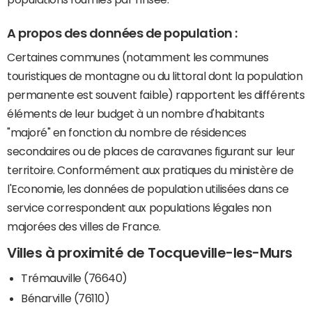
A propos des données de population :
Certaines communes (notamment les communes
touristiques de montagne ou du littoral dont la population
permanente est souvent faible) rapportent les différents
éléments de leur budget à un nombre d'habitants
"majoré" en fonction du nombre de résidences
secondaires ou de places de caravanes figurant sur leur
territoire. Conformément aux pratiques du ministère de
l'Economie, les données de population utilisées dans ce
service correspondent aux populations légales non
majorées des villes de France.
Villes à proximité de Tocqueville-les-Murs
Trémauville (76640)
Bénarville (76110)