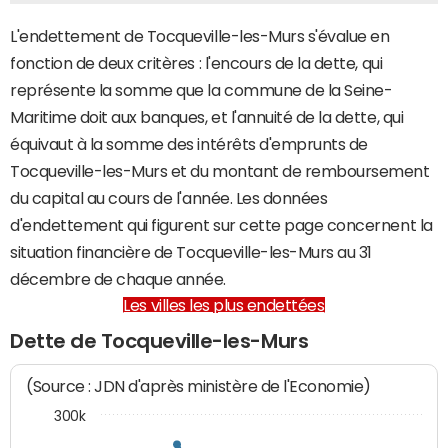
L'endettement de Tocqueville-les-Murs s'évalue en
fonction de deux critères : l'encours de la dette, qui
représente la somme que la commune de la Seine-
Maritime doit aux banques, et l'annuité de la dette, qui
équivaut à la somme des intérêts d'emprunts de
Tocqueville-les-Murs et du montant de remboursement
du capital au cours de l'année. Les données
d'endettement qui figurent sur cette page concernent la
situation financière de Tocqueville-les-Murs au 31
décembre de chaque année.
Les villes les plus endettées
Dette de Tocqueville-les-Murs
(Source : JDN d'après ministère de l'Economie)
300k