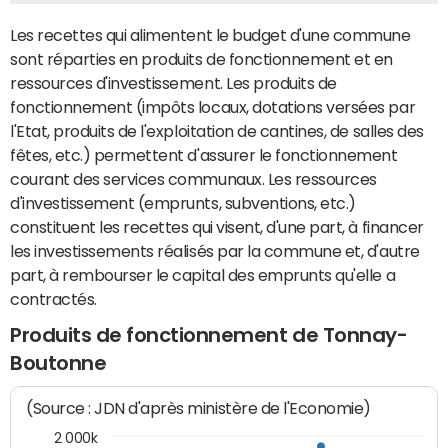
Les recettes qui alimentent le budget d'une commune
sont réparties en produits de fonctionnement et en
ressources d'investissement. Les produits de
fonctionnement (impôts locaux, dotations versées par
l'Etat, produits de l'exploitation de cantines, de salles des
fêtes, etc.) permettent d'assurer le fonctionnement
courant des services communaux. Les ressources
d'investissement (emprunts, subventions, etc.)
constituent les recettes qui visent, d'une part, à financer
les investissements réalisés par la commune et, d'autre
part, à rembourser le capital des emprunts qu'elle a
contractés.
Produits de fonctionnement de Tonnay-
Boutonne
(Source : JDN d'après ministère de l'Economie)
2 000k