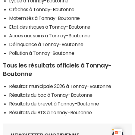
Lycée à Tonnay-Boutonne
Crèches à Tonnay-Boutonne
Maternités à Tonnay-Boutonne
Etat des risques à Tonnay-Boutonne
Accès aux soins à Tonnay-Boutonne
Délinquance à Tonnay-Boutonne
Pollution à Tonnay-Boutonne
Tous les résultats officiels à Tonnay-
Boutonne
Résultat municipale 2026 à Tonnay-Boutonne
Résultats du bac à Tonnay-Boutonne
Résultats du brevet à Tonnay-Boutonne
Résultats du BTS à Tonnay-Boutonne