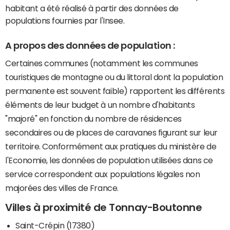
habitant a été réalisé à partir des données de
populations fournies par l'Insee.
A propos des données de population :
Certaines communes (notamment les communes
touristiques de montagne ou du littoral dont la population
permanente est souvent faible) rapportent les différents
éléments de leur budget à un nombre d'habitants
"majoré" en fonction du nombre de résidences
secondaires ou de places de caravanes figurant sur leur
territoire. Conformément aux pratiques du ministère de
l'Economie, les données de population utilisées dans ce
service correspondent aux populations légales non
majorées des villes de France.
Villes à proximité de Tonnay-Boutonne
Saint-Crépin (17380)