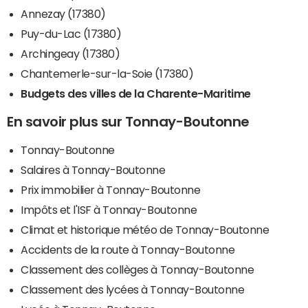
Annezay (17380)
Puy-du-Lac (17380)
Archingeay (17380)
Chantemerle-sur-la-Soie (17380)
Budgets des villes de la Charente-Maritime
En savoir plus sur Tonnay-Boutonne
Tonnay-Boutonne
Salaires à Tonnay-Boutonne
Prix immobilier à Tonnay-Boutonne
Impôts et l'ISF à Tonnay-Boutonne
Climat et historique météo de Tonnay-Boutonne
Accidents de la route à Tonnay-Boutonne
Classement des collèges à Tonnay-Boutonne
Classement des lycées à Tonnay-Boutonne