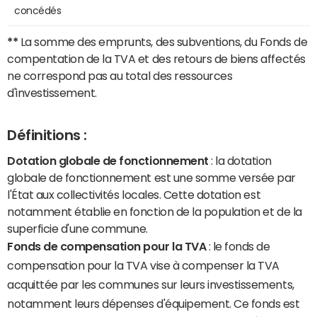
concédés
**
La somme des emprunts, des subventions, du Fonds de
compentation de la TVA et des retours de biens affectés
ne correspond pas au total des ressources
d'investissement.
Définitions :
Dotation globale de fonctionnement
: la dotation
globale de fonctionnement est une somme versée par
l'État aux collectivités locales. Cette dotation est
notamment établie en fonction de la population et de la
superficie d'une commune.
Fonds de compensation pour la TVA
: le fonds de
compensation pour la TVA vise à compenser la TVA
acquittée par les communes sur leurs investissements,
notamment leurs dépenses d'équipement. Ce fonds est