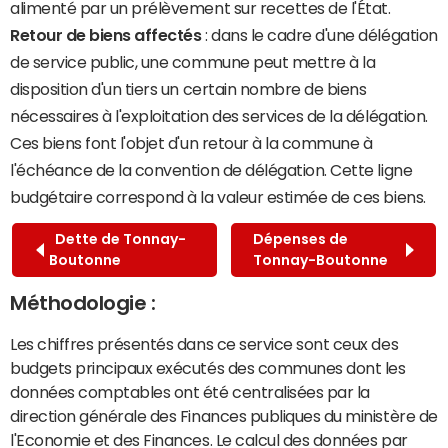
alimenté par un prélèvement sur recettes de l'État.
Retour de biens affectés
: dans le cadre d'une délégation
de service public, une commune peut mettre à la
disposition d'un tiers un certain nombre de biens
nécessaires à l'exploitation des services de la délégation.
Ces biens font l'objet d'un retour à la commune à
l'échéance de la convention de délégation. Cette ligne
budgétaire correspond à la valeur estimée de ces biens.
Dette de Tonnay-
Dépenses de
Boutonne
Tonnay-Boutonne
Méthodologie :
Les chiffres présentés dans ce service sont ceux des
budgets principaux exécutés des communes dont les
données comptables ont été centralisées par la
direction générale des Finances publiques du ministère de
l'Economie et des Finances. Le calcul des données par