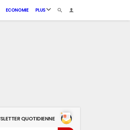
ECONOMIE
PLUS
SLETTER QUOTIDIENNE