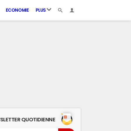
ECONOMIE
PLUS
SLETTER QUOTIDIENNE