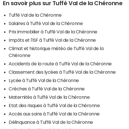
En savoir plus sur Tuffé Val de la Chéronne
Tuffé Val de la Chéronne
Salaires à Tuffé Val de la Chéronne
Prix immobilier à Tuffé Val de la Chéronne
Impôts et l'ISF à Tuffé Val de la Chéronne
Climat et historique météo de Tuffé Val de la
Chéronne
Accidents de la route à Tuffé Val de la Chéronne
Classement des lycées à Tuffé Val de la Chéronne
Lycée à Tuffé Val de la Chéronne
Crèches à Tuffé Val de la Chéronne
Maternités à Tuffé Val de la Chéronne
Etat des risques à Tuffé Val de la Chéronne
Accès aux soins à Tuffé Val de la Chéronne
Délinquance à Tuffé Val de la Chéronne