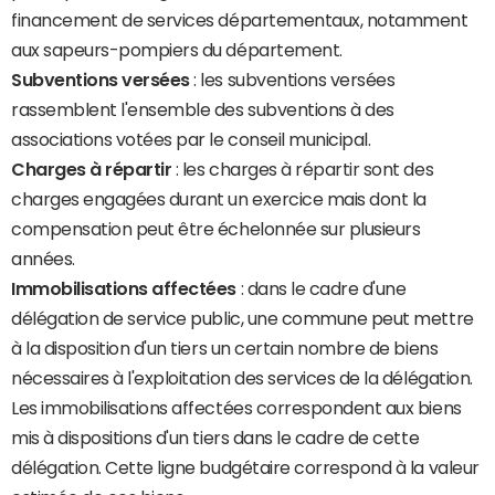
financement de services départementaux, notamment
aux sapeurs-pompiers du département.
Subventions versées
: les subventions versées
rassemblent l'ensemble des subventions à des
associations votées par le conseil municipal.
Charges à répartir
: les charges à répartir sont des
charges engagées durant un exercice mais dont la
compensation peut être échelonnée sur plusieurs
années.
Immobilisations affectées
: dans le cadre d'une
délégation de service public, une commune peut mettre
à la disposition d'un tiers un certain nombre de biens
nécessaires à l'exploitation des services de la délégation.
Les immobilisations affectées correspondent aux biens
mis à dispositions d'un tiers dans le cadre de cette
délégation. Cette ligne budgétaire correspond à la valeur