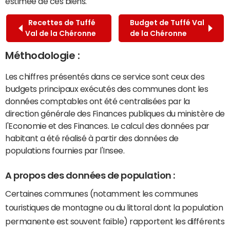
estimée de ces biens.
Recettes de Tuffé
Budget de Tuffé Val
Val de la Chéronne
de la Chéronne
Méthodologie :
Les chiffres présentés dans ce service sont ceux des
budgets principaux exécutés des communes dont les
données comptables ont été centralisées par la
direction générale des Finances publiques du ministère de
l'Economie et des Finances. Le calcul des données par
habitant a été réalisé à partir des données de
populations fournies par l'Insee.
A propos des données de population :
Certaines communes (notamment les communes
touristiques de montagne ou du littoral dont la population
permanente est souvent faible) rapportent les différents