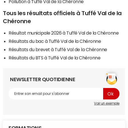
Pollution à Tuffé Val de la Chéronne
Tous les résultats officiels à Tuffé Val de la
Chéronne
Résultat municipale 2026 à Tuffé Val de la Chéronne
Résultats du bac à Tuffé Val de la Chéronne
Résultats du brevet à Tuffé Val de la Chéronne
Résultats du BTS à Tuffé Val de la Chéronne
NEWSLETTER QUOTIDIENNE
Voir un exemple