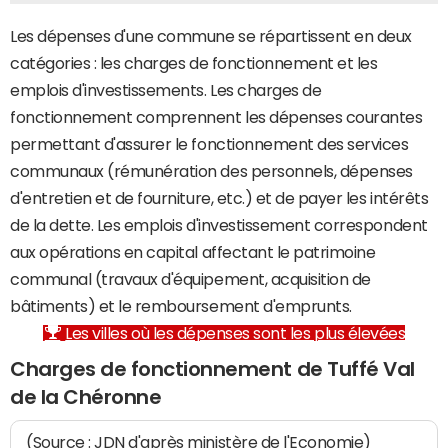
Les dépenses d'une commune se répartissent en deux
catégories : les charges de fonctionnement et les
emplois d'investissements. Les charges de
fonctionnement comprennent les dépenses courantes
permettant d'assurer le fonctionnement des services
communaux (rémunération des personnels, dépenses
d'entretien et de fourniture, etc.) et de payer les intérêts
de la dette. Les emplois d'investissement correspondent
aux opérations en capital affectant le patrimoine
communal (travaux d'équipement, acquisition de
bâtiments) et le remboursement d'emprunts.
Les villes où les dépenses sont les plus élevées
Charges de fonctionnement de Tuffé Val
de la Chéronne
(Source : JDN d'après ministère de l'Economie)