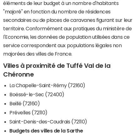
éléments de leur budget à un nombre d'habitants
"majoré" en fonction du nombre de résidences
secondaires ou de places de caravanes figurant sur leur
territoire. Conformément aux pratiques du ministère de
l'Economie, les données de population utilisées dans ce
service correspondent aux populations légales non
majorées des villes de France.
Villes à proximité de Tuffé Val de la
Chéronne
La Chapelle-Saint-Rémy (72160)
Boëssé-le-Sec (72400)
Beillé (72160)
Prévelles (72110)
Saint-Denis-des-Coudrais (72110)
Budgets des villes de la Sarthe