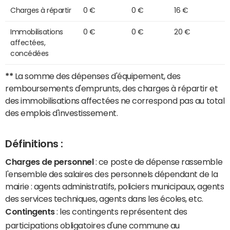
Charges à répartir
0 €
0 €
16 €
Immobilisations
0 €
0 €
20 €
affectées,
concédées
**
La somme des dépenses d'équipement, des
remboursements d'emprunts, des charges à répartir et
des immobilisations affectées ne correspond pas au total
des emplois d'investissement.
Définitions :
Charges de personnel
: ce poste de dépense rassemble
l'ensemble des salaires des personnels dépendant de la
mairie : agents administratifs, policiers municipaux, agents
des services techniques, agents dans les écoles, etc.
Contingents
: les contingents représentent des
participations obligatoires d'une commune au