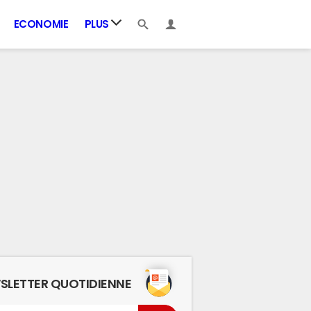
ECONOMIE
PLUS
SLETTER QUOTIDIENNE