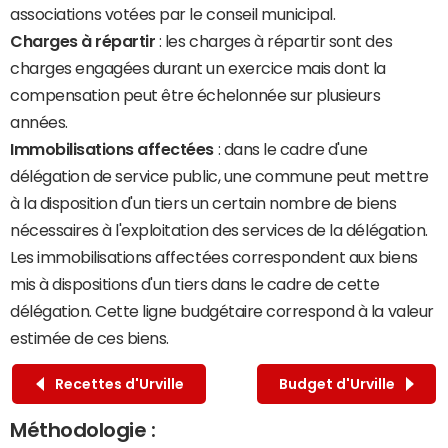
associations votées par le conseil municipal.
Charges à répartir
: les charges à répartir sont des
charges engagées durant un exercice mais dont la
compensation peut être échelonnée sur plusieurs
années.
Immobilisations affectées
: dans le cadre d'une
délégation de service public, une commune peut mettre
à la disposition d'un tiers un certain nombre de biens
nécessaires à l'exploitation des services de la délégation.
Les immobilisations affectées correspondent aux biens
mis à dispositions d'un tiers dans le cadre de cette
délégation. Cette ligne budgétaire correspond à la valeur
estimée de ces biens.
Recettes d'Urville
Budget d'Urville
Méthodologie :