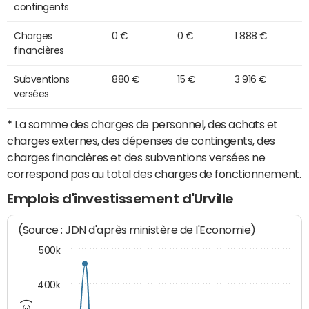
contingents
Charges
0 €
0 €
1 888 €
financières
Subventions
880 €
15 €
3 916 €
versées
*
La somme des charges de personnel, des achats et
charges externes, des dépenses de contingents, des
charges financières et des subventions versées ne
correspond pas au total des charges de fonctionnement.
Emplois d'investissement d'Urville
(Source : JDN d'après ministère de l'Economie)
500k
400k