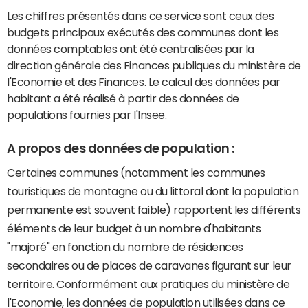
Les chiffres présentés dans ce service sont ceux des
budgets principaux exécutés des communes dont les
données comptables ont été centralisées par la
direction générale des Finances publiques du ministère de
l'Economie et des Finances. Le calcul des données par
habitant a été réalisé à partir des données de
populations fournies par l'Insee.
A propos des données de population :
Certaines communes (notamment les communes
touristiques de montagne ou du littoral dont la population
permanente est souvent faible) rapportent les différents
éléments de leur budget à un nombre d'habitants
"majoré" en fonction du nombre de résidences
secondaires ou de places de caravanes figurant sur leur
territoire. Conformément aux pratiques du ministère de
l'Economie, les données de population utilisées dans ce