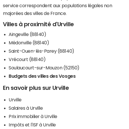
service correspondent aux populations légales non
majorées des villes de France.
Villes à proximité d'Urville
Aingeville (88140)
Médonville (88140)
Saint-Ouen-lès-Parey (88140)
Vrécourt (88140)
Soulaucourt-sur-Mouzon (52150)
Budgets des villes des Vosges
En savoir plus sur Urville
Urville
Salaires à Urville
Prix immobilier à Urville
Impôts et l'ISF à Urville