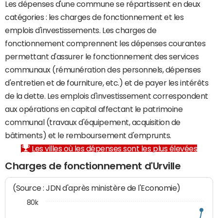
Les dépenses d'une commune se répartissent en deux
catégories : les charges de fonctionnement et les
emplois d'investissements. Les charges de
fonctionnement comprennent les dépenses courantes
permettant d'assurer le fonctionnement des services
communaux (rémunération des personnels, dépenses
d'entretien et de fourniture, etc.) et de payer les intérêts
de la dette. Les emplois d'investissement correspondent
aux opérations en capital affectant le patrimoine
communal (travaux d'équipement, acquisition de
bâtiments) et le remboursement d'emprunts.
Les villes où les dépenses sont les plus élevées
Charges de fonctionnement d'Urville
(Source : JDN d'après ministère de l'Economie)
80k