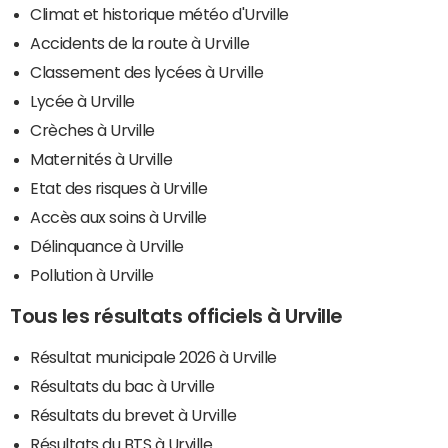
Climat et historique météo d'Urville
Accidents de la route à Urville
Classement des lycées à Urville
Lycée à Urville
Crèches à Urville
Maternités à Urville
Etat des risques à Urville
Accès aux soins à Urville
Délinquance à Urville
Pollution à Urville
Tous les résultats officiels à Urville
Résultat municipale 2026 à Urville
Résultats du bac à Urville
Résultats du brevet à Urville
Résultats du BTS à Urville