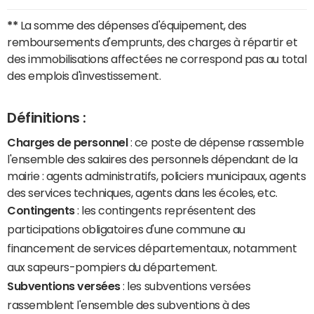
**
La somme des dépenses d'équipement, des
remboursements d'emprunts, des charges à répartir et
des immobilisations affectées ne correspond pas au total
des emplois d'investissement.
Définitions :
Charges de personnel
: ce poste de dépense rassemble
l'ensemble des salaires des personnels dépendant de la
mairie : agents administratifs, policiers municipaux, agents
des services techniques, agents dans les écoles, etc.
Contingents
: les contingents représentent des
participations obligatoires d'une commune au
financement de services départementaux, notamment
aux sapeurs-pompiers du département.
Subventions versées
: les subventions versées
rassemblent l'ensemble des subventions à des