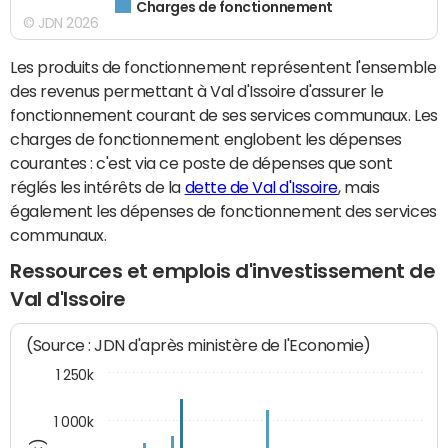
Charges de fonctionnement
© JDN 2026
Les produits de fonctionnement représentent l'ensemble
des revenus permettant à Val d'Issoire d'assurer le
fonctionnement courant de ses services communaux. Les
charges de fonctionnement englobent les dépenses
courantes : c'est via ce poste de dépenses que sont
réglés les intérêts de la
dette de Val d'Issoire
, mais
également les dépenses de fonctionnement des services
communaux.
Ressources et emplois d'investissement de
Val d'Issoire
(Source : JDN d'après ministère de l'Economie)
1 250k
1 000k