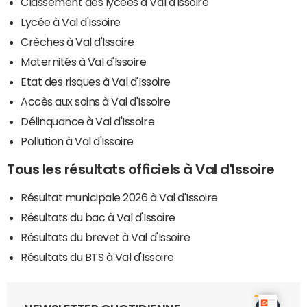
Classement des lycées à Val d'Issoire
Lycée à Val d'Issoire
Crèches à Val d'Issoire
Maternités à Val d'Issoire
Etat des risques à Val d'Issoire
Accès aux soins à Val d'Issoire
Délinquance à Val d'Issoire
Pollution à Val d'Issoire
Tous les résultats officiels à Val d'Issoire
Résultat municipale 2026 à Val d'Issoire
Résultats du bac à Val d'Issoire
Résultats du brevet à Val d'Issoire
Résultats du BTS à Val d'Issoire