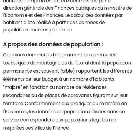
données comptables ont été centralisées par la
direction générale des Finances publiques du ministère de
l'Economie et des Finances. Le calcul des données par
habitant a été réalisé à partir des données de
populations fournies par l'Insee.
A propos des données de population :
Certaines communes (notamment les communes
touristiques de montagne ou du littoral dont la population
permanente est souvent faible) rapportent les différents
éléments de leur budget à un nombre d'habitants
"majoré" en fonction du nombre de résidences
secondaires ou de places de caravanes figurant sur leur
territoire. Conformément aux pratiques du ministère de
l'Economie, les données de population utilisées dans ce
service correspondent aux populations légales non
majorées des villes de France.