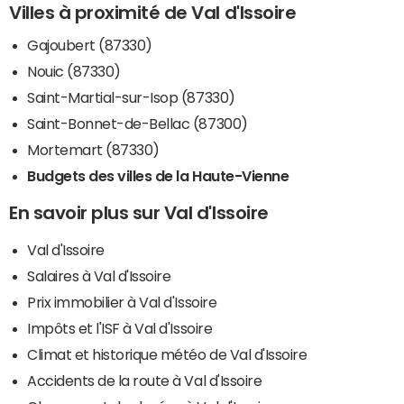
Villes à proximité de Val d'Issoire
Gajoubert (87330)
Nouic (87330)
Saint-Martial-sur-Isop (87330)
Saint-Bonnet-de-Bellac (87300)
Mortemart (87330)
Budgets des villes de la Haute-Vienne
En savoir plus sur Val d'Issoire
Val d'Issoire
Salaires à Val d'Issoire
Prix immobilier à Val d'Issoire
Impôts et l'ISF à Val d'Issoire
Climat et historique météo de Val d'Issoire
Accidents de la route à Val d'Issoire