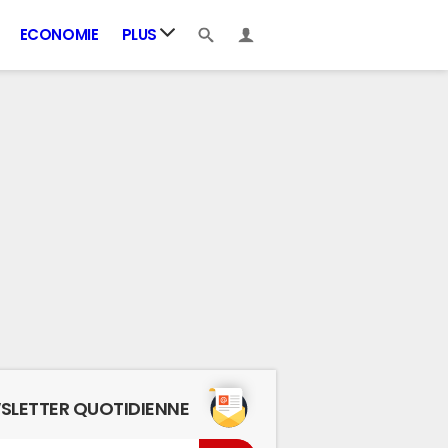
ECONOMIE
PLUS
SLETTER QUOTIDIENNE