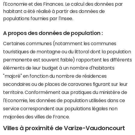
l'Economie et des Finances. Le calcul des données par
habitant a été réalisé à partir des données de
populations fournies par l'Insee.
A propos des données de population :
Certaines communes (notamment les communes
touristiques de montagne ou du littoral dont la population
permanente est souvent faible) rapportent les différents
éléments de leur budget à un nombre d'habitants
"majoré" en fonction du nombre de résidences
secondaires ou de places de caravanes figurant sur leur
territoire. Conformément aux pratiques du ministère de
l'Economie, les données de population utilisées dans ce
service correspondent aux populations légales non
majorées des villes de France.
Villes à proximité de Varize-Vaudoncourt