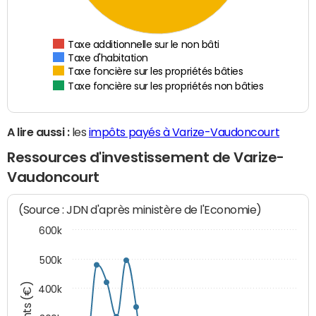
Taxe additionnelle sur le non bâti
Taxe d'habitation
Taxe foncière sur les propriétés bâties
Taxe foncière sur les propriétés non bâties
A lire aussi :
les
impôts payés à Varize-Vaudoncourt
Ressources d'investissement de Varize-
Vaudoncourt
(Source : JDN d'après ministère de l'Economie)
600k
500k
400k