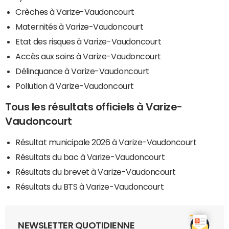
Crèches à Varize-Vaudoncourt
Maternités à Varize-Vaudoncourt
Etat des risques à Varize-Vaudoncourt
Accès aux soins à Varize-Vaudoncourt
Délinquance à Varize-Vaudoncourt
Pollution à Varize-Vaudoncourt
Tous les résultats officiels à Varize-
Vaudoncourt
Résultat municipale 2026 à Varize-Vaudoncourt
Résultats du bac à Varize-Vaudoncourt
Résultats du brevet à Varize-Vaudoncourt
Résultats du BTS à Varize-Vaudoncourt
NEWSLETTER QUOTIDIENNE