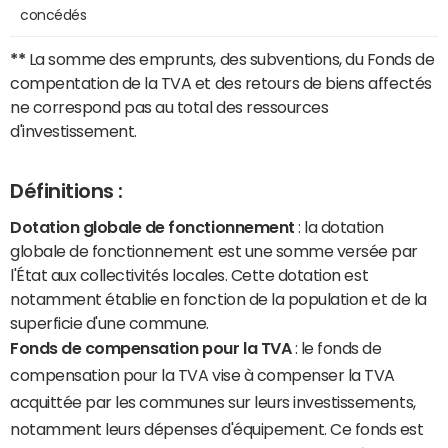
concédés
**
La somme des emprunts, des subventions, du Fonds de
compentation de la TVA et des retours de biens affectés
ne correspond pas au total des ressources
d'investissement.
Définitions :
Dotation globale de fonctionnement
: la dotation
globale de fonctionnement est une somme versée par
l'État aux collectivités locales. Cette dotation est
notamment établie en fonction de la population et de la
superficie d'une commune.
Fonds de compensation pour la TVA
: le fonds de
compensation pour la TVA vise à compenser la TVA
acquittée par les communes sur leurs investissements,
notamment leurs dépenses d'équipement. Ce fonds est