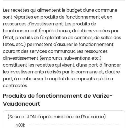
Les recettes qui alimentent le budget d'une commune
sont réparties en produits de fonctionnement et en
ressources d'investissement. Les produits de
fonctionnement (impôts locaux, dotations versées par
l'Etat, produits de l'exploitation de cantines, de salles des
fêtes, etc.) permettent d'assurer le fonctionnement
courant des services communaux. Les ressources
d'investissement (emprunts, subventions, etc.)
constituent les recettes qui visent, d'une part, à financer
les investissements réalisés par la commune et, d'autre
part, à rembourser le capital des emprunts qu'elle a
contractés.
Produits de fonctionnement de Varize-
Vaudoncourt
(Source : JDN d'après ministère de l'Economie)
400k