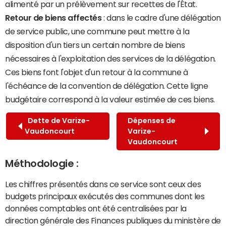
alimenté par un prélèvement sur recettes de l'État.
Retour de biens affectés
: dans le cadre d'une délégation
de service public, une commune peut mettre à la
disposition d'un tiers un certain nombre de biens
nécessaires à l'exploitation des services de la délégation.
Ces biens font l'objet d'un retour à la commune à
l'échéance de la convention de délégation. Cette ligne
budgétaire correspond à la valeur estimée de ces biens.
Dette de Varize-
Dépenses de
Vaudoncourt
Varize-
Vaudoncourt
Méthodologie :
Les chiffres présentés dans ce service sont ceux des
budgets principaux exécutés des communes dont les
données comptables ont été centralisées par la
direction générale des Finances publiques du ministère de