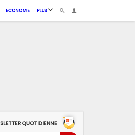
ECONOMIE
PLUS
SLETTER QUOTIDIENNE