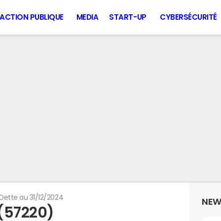
ACTION PUBLIQUE
MEDIA
START-UP
CYBERSÉCURITÉ
Dette au 31/12/2024
NEW
(57220)