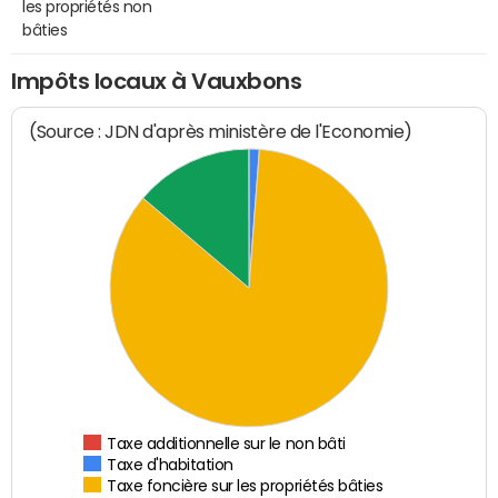
les propriétés non
bâties
Impôts locaux à Vauxbons
(Source : JDN d'après ministère de l'Economie)
Taxe additionnelle sur le non bâti
Taxe d'habitation
Taxe foncière sur les propriétés bâties