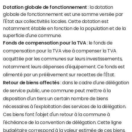
Dotation globale de fonctionnement
: la dotation
globale de fonctionnement est une somme versée par
l'État aux collectivités locales. Cette dotation est
notamment établie en fonction de la population et de la
superficie d'une commune.
Fonds de compensation pour la TVA
: le fonds de
compensation pour la TVA vise à compenser la TVA
acquittée par les communes sur leurs investissements,
notamment leurs dépenses d'équipement. Ce fonds est
alimenté par un prélèvement sur recettes de l'État.
Retour de biens affectés
: dans le cadre d'une délégation
de service public, une commune peut mettre à la
disposition d'un tiers un certain nombre de biens
nécessaires à l'exploitation des services de la délégation.
Ces biens font l'objet d'un retour à la commune à
l'échéance de la convention de délégation. Cette ligne
budgétaire correspond à la valeur estimée de ces biens.