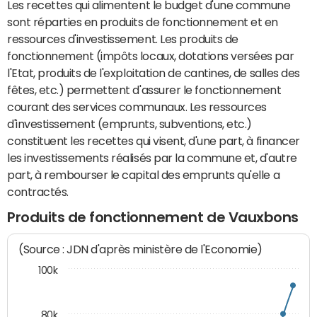
Les recettes qui alimentent le budget d'une commune
sont réparties en produits de fonctionnement et en
ressources d'investissement. Les produits de
fonctionnement (impôts locaux, dotations versées par
l'Etat, produits de l'exploitation de cantines, de salles des
fêtes, etc.) permettent d'assurer le fonctionnement
courant des services communaux. Les ressources
d'investissement (emprunts, subventions, etc.)
constituent les recettes qui visent, d'une part, à financer
les investissements réalisés par la commune et, d'autre
part, à rembourser le capital des emprunts qu'elle a
contractés.
Produits de fonctionnement de Vauxbons
(Source : JDN d'après ministère de l'Economie)
100k
80k