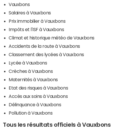
Vauxbons
Salaires à Vauxbons
Prix immobilier à Vauxbons
Impôts et l'ISF à Vauxbons
Climat et historique météo de Vauxbons
Accidents de la route à Vauxbons
Classement des lycées à Vauxbons
Lycée à Vauxbons
Crèches à Vauxbons
Maternités à Vauxbons
Etat des risques à Vauxbons
Accès aux soins à Vauxbons
Délinquance à Vauxbons
Pollution à Vauxbons
Tous les résultats officiels à Vauxbons