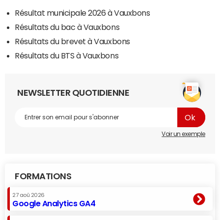
Résultat municipale 2026 à Vauxbons
Résultats du bac à Vauxbons
Résultats du brevet à Vauxbons
Résultats du BTS à Vauxbons
NEWSLETTER QUOTIDIENNE
Voir un exemple
FORMATIONS
27 aoû 2026
Google Analytics GA4