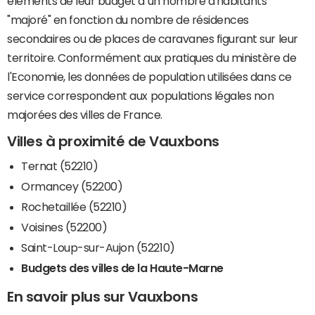
éléments de leur budget à un nombre d'habitants
"majoré" en fonction du nombre de résidences
secondaires ou de places de caravanes figurant sur leur
territoire. Conformément aux pratiques du ministère de
l'Economie, les données de population utilisées dans ce
service correspondent aux populations légales non
majorées des villes de France.
Villes à proximité de Vauxbons
Ternat (52210)
Ormancey (52200)
Rochetaillée (52210)
Voisines (52200)
Saint-Loup-sur-Aujon (52210)
Budgets des villes de la Haute-Marne
En savoir plus sur Vauxbons