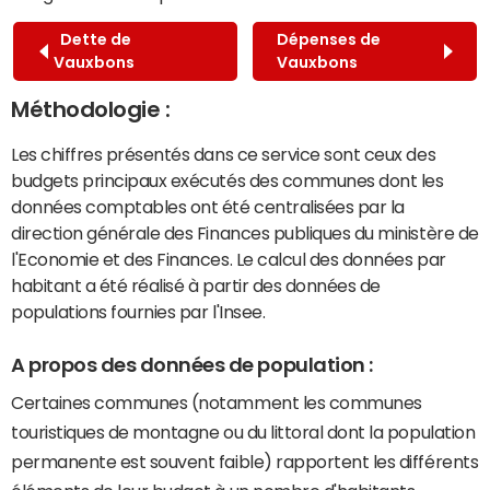
Dette de
Dépenses de
Vauxbons
Vauxbons
Méthodologie :
Les chiffres présentés dans ce service sont ceux des
budgets principaux exécutés des communes dont les
données comptables ont été centralisées par la
direction générale des Finances publiques du ministère de
l'Economie et des Finances. Le calcul des données par
habitant a été réalisé à partir des données de
populations fournies par l'Insee.
A propos des données de population :
Certaines communes (notamment les communes
touristiques de montagne ou du littoral dont la population
permanente est souvent faible) rapportent les différents