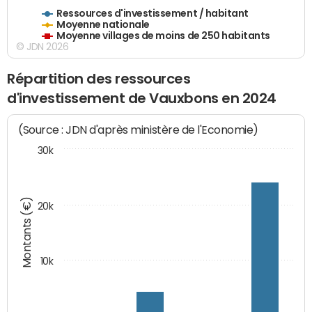
Ressources d'investissement / habitant
Moyenne nationale
Moyenne villages de moins de 250 habitants
© JDN 2026
Répartition des ressources
d'investissement de Vauxbons en 2024
(Source : JDN d'après ministère de l'Economie)
30k
Montants (€)
20k
10k