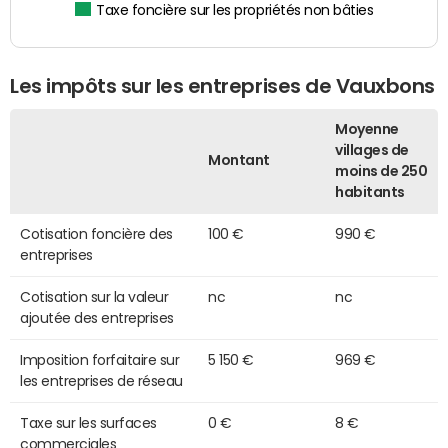
Taxe foncière sur les propriétés non bâties
Les impôts sur les entreprises de Vauxbons
Moyenne
villages de
Montant
moins de 250
habitants
Cotisation foncière des
100 €
990 €
entreprises
Cotisation sur la valeur
nc
nc
ajoutée des entreprises
Imposition forfaitaire sur
5 150 €
969 €
les entreprises de réseau
Taxe sur les surfaces
0 €
8 €
commerciales