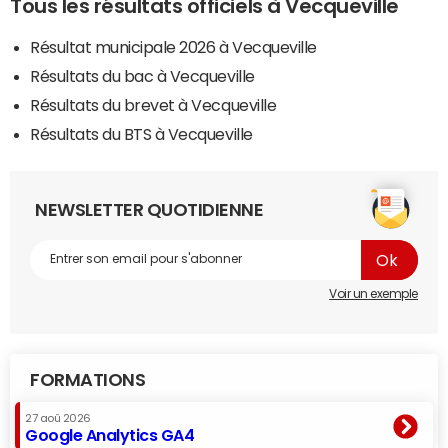
Tous les résultats officiels à Vecqueville
Résultat municipale 2026 à Vecqueville
Résultats du bac à Vecqueville
Résultats du brevet à Vecqueville
Résultats du BTS à Vecqueville
NEWSLETTER QUOTIDIENNE
Voir un exemple
FORMATIONS
27 aoû 2026
Google Analytics GA4