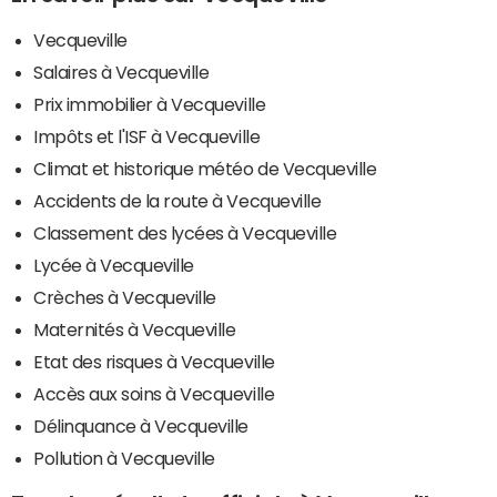
Vecqueville
Salaires à Vecqueville
Prix immobilier à Vecqueville
Impôts et l'ISF à Vecqueville
Climat et historique météo de Vecqueville
Accidents de la route à Vecqueville
Classement des lycées à Vecqueville
Lycée à Vecqueville
Crèches à Vecqueville
Maternités à Vecqueville
Etat des risques à Vecqueville
Accès aux soins à Vecqueville
Délinquance à Vecqueville
Pollution à Vecqueville