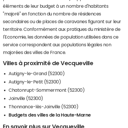
éléments de leur budget à un nombre d'habitants
"majoré" en fonction du nombre de résidences
secondaires ou de places de caravanes figurant sur leur
territoire. Conformément aux pratiques du ministère de
l'Economie, les données de population utilisées dans ce
service correspondent aux populations légales non
majorées des villes de France.
Villes à proximité de Vecqueville
Autigny-le-Grand (52300)
Autigny-le-Petit (52300)
Chatonrupt-Sommermont (52300)
Joinville (52300)
Thonnance-lès-Joinville (52300)
Budgets des villes de la Haute-Marne
En savoir plus sur Vecqueville