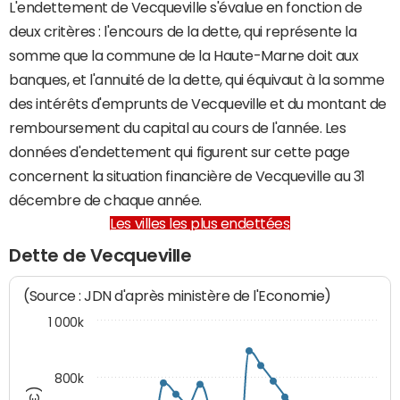
L'endettement de Vecqueville s'évalue en fonction de
deux critères : l'encours de la dette, qui représente la
somme que la commune de la Haute-Marne doit aux
banques, et l'annuité de la dette, qui équivaut à la somme
des intérêts d'emprunts de Vecqueville et du montant de
remboursement du capital au cours de l'année. Les
données d'endettement qui figurent sur cette page
concernent la situation financière de Vecqueville au 31
décembre de chaque année.
Les villes les plus endettées
Dette de Vecqueville
(Source : JDN d'après ministère de l'Economie)
1 000k
800k