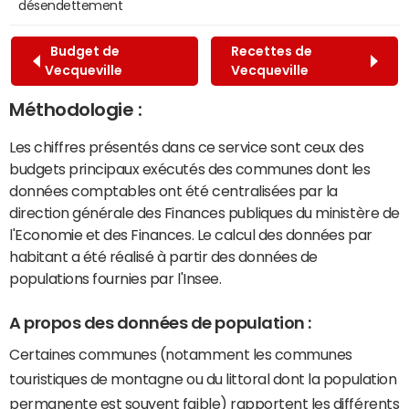
désendettement
Budget de
Recettes de
Vecqueville
Vecqueville
Méthodologie :
Les chiffres présentés dans ce service sont ceux des
budgets principaux exécutés des communes dont les
données comptables ont été centralisées par la
direction générale des Finances publiques du ministère de
l'Economie et des Finances. Le calcul des données par
habitant a été réalisé à partir des données de
populations fournies par l'Insee.
A propos des données de population :
Certaines communes (notamment les communes
touristiques de montagne ou du littoral dont la population
permanente est souvent faible) rapportent les différents