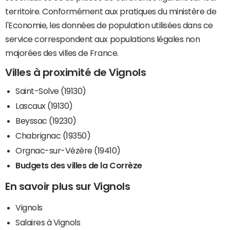
territoire. Conformément aux pratiques du ministère de
l'Economie, les données de population utilisées dans ce
service correspondent aux populations légales non
majorées des villes de France.
Villes à proximité de Vignols
Saint-Solve (19130)
Lascaux (19130)
Beyssac (19230)
Chabrignac (19350)
Orgnac-sur-Vézère (19410)
Budgets des villes de la Corrèze
En savoir plus sur Vignols
Vignols
Salaires à Vignols