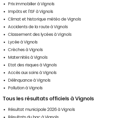
Prix immobilier à Vignols
Impôts et l'ISF à Vignols
Climat et historique météo de Vignols
Accidents de la route à Vignols
Classement des lycées à Vignols
Lycée à Vignols
Crèches à Vignols
Maternités à Vignols
Etat des risques à Vignols
Accès aux soins à Vignols
Délinquance à Vignols
Pollution à Vignols
Tous les résultats officiels à Vignols
Résultat municipale 2026 à Vignols
Résultats du bac à Vignols