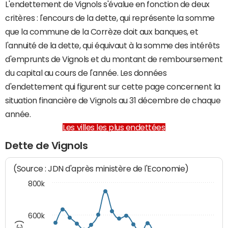
L'endettement de Vignols s'évalue en fonction de deux
critères : l'encours de la dette, qui représente la somme
que la commune de la Corrèze doit aux banques, et
l'annuité de la dette, qui équivaut à la somme des intérêts
d'emprunts de Vignols et du montant de remboursement
du capital au cours de l'année. Les données
d'endettement qui figurent sur cette page concernent la
situation financière de Vignols au 31 décembre de chaque
année.
Les villes les plus endettées
Dette de Vignols
(Source : JDN d'après ministère de l'Economie)
800k
600k