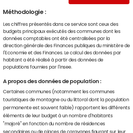
Méthodologie :
Les chiffres présentés dans ce service sont ceux des
budgets principaux exécutés des communes dont les
données comptables ont été centralisées par la
direction générale des Finances publiques du ministère de
l'Economie et des Finances. Le calcul des données par
habitant a été réalisé à partir des données de
populations fournies par l'Insee.
A propos des données de population :
Certaines communes (notamment les communes
touristiques de montagne ou du littoral dont la population
permanente est souvent faible) rapportent les différents
éléments de leur budget à un nombre d'habitants
"majoré" en fonction du nombre de résidences
secondaires ou de places de caravanes figurant sur leur