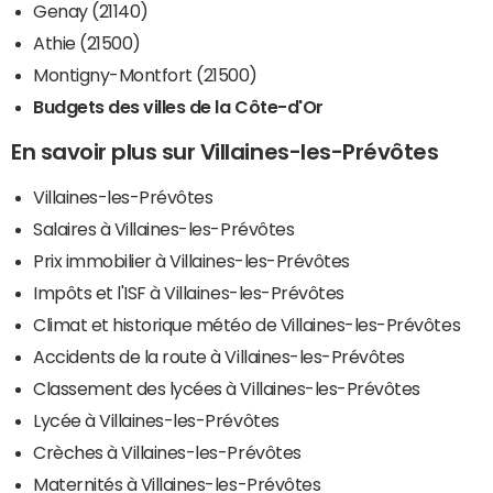
Genay (21140)
Athie (21500)
Montigny-Montfort (21500)
Budgets des villes de la Côte-d'Or
En savoir plus sur Villaines-les-Prévôtes
Villaines-les-Prévôtes
Salaires à Villaines-les-Prévôtes
Prix immobilier à Villaines-les-Prévôtes
Impôts et l'ISF à Villaines-les-Prévôtes
Climat et historique météo de Villaines-les-Prévôtes
Accidents de la route à Villaines-les-Prévôtes
Classement des lycées à Villaines-les-Prévôtes
Lycée à Villaines-les-Prévôtes
Crèches à Villaines-les-Prévôtes
Maternités à Villaines-les-Prévôtes