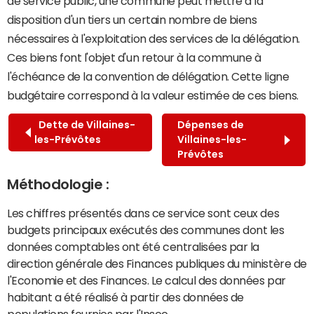
de service public, une commune peut mettre à la
disposition d'un tiers un certain nombre de biens
nécessaires à l'exploitation des services de la délégation.
Ces biens font l'objet d'un retour à la commune à
l'échéance de la convention de délégation. Cette ligne
budgétaire correspond à la valeur estimée de ces biens.
Dette de Villaines-
Dépenses de
les-Prévôtes
Villaines-les-
Prévôtes
Méthodologie :
Les chiffres présentés dans ce service sont ceux des
budgets principaux exécutés des communes dont les
données comptables ont été centralisées par la
direction générale des Finances publiques du ministère de
l'Economie et des Finances. Le calcul des données par
habitant a été réalisé à partir des données de