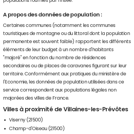
populations fournies par l'Insee.
A propos des données de population :
Certaines communes (notamment les communes
touristiques de montagne ou du littoral dont la population
permanente est souvent faible) rapportent les différents
éléments de leur budget à un nombre d'habitants
"majoré" en fonction du nombre de résidences
secondaires ou de places de caravanes figurant sur leur
territoire. Conformément aux pratiques du ministère de
l'Economie, les données de population utilisées dans ce
service correspondent aux populations légales non
majorées des villes de France.
Villes à proximité de Villaines-les-Prévôtes
Viserny (21500)
Champ-d'Oiseau (21500)