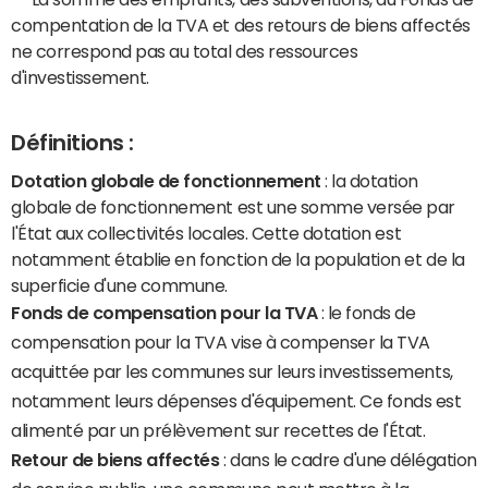
compentation de la TVA et des retours de biens affectés
ne correspond pas au total des ressources
d'investissement.
Définitions :
Dotation globale de fonctionnement
: la dotation
globale de fonctionnement est une somme versée par
l'État aux collectivités locales. Cette dotation est
notamment établie en fonction de la population et de la
superficie d'une commune.
Fonds de compensation pour la TVA
: le fonds de
compensation pour la TVA vise à compenser la TVA
acquittée par les communes sur leurs investissements,
notamment leurs dépenses d'équipement. Ce fonds est
alimenté par un prélèvement sur recettes de l'État.
Retour de biens affectés
: dans le cadre d'une délégation