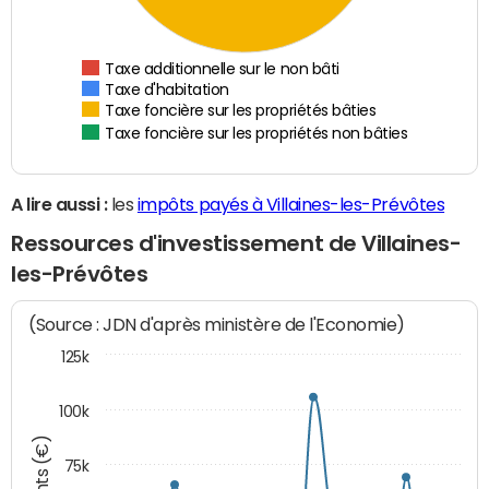
Taxe additionnelle sur le non bâti
Taxe d'habitation
Taxe foncière sur les propriétés bâties
Taxe foncière sur les propriétés non bâties
A lire aussi :
les
impôts payés à Villaines-les-Prévôtes
Ressources d'investissement de Villaines-
les-Prévôtes
(Source : JDN d'après ministère de l'Economie)
125k
100k
75k