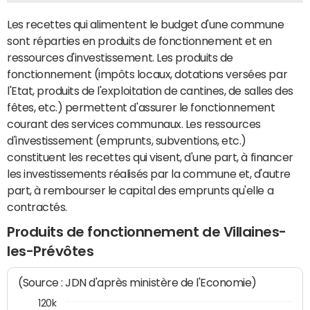
Les recettes qui alimentent le budget d'une commune
sont réparties en produits de fonctionnement et en
ressources d'investissement. Les produits de
fonctionnement (impôts locaux, dotations versées par
l'Etat, produits de l'exploitation de cantines, de salles des
fêtes, etc.) permettent d'assurer le fonctionnement
courant des services communaux. Les ressources
d'investissement (emprunts, subventions, etc.)
constituent les recettes qui visent, d'une part, à financer
les investissements réalisés par la commune et, d'autre
part, à rembourser le capital des emprunts qu'elle a
contractés.
Produits de fonctionnement de Villaines-
les-Prévôtes
(Source : JDN d'après ministère de l'Economie)
120k