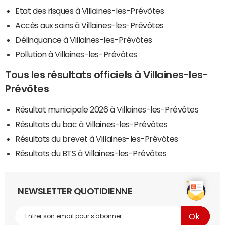
Etat des risques à Villaines-les-Prévôtes
Accès aux soins à Villaines-les-Prévôtes
Délinquance à Villaines-les-Prévôtes
Pollution à Villaines-les-Prévôtes
Tous les résultats officiels à Villaines-les-
Prévôtes
Résultat municipale 2026 à Villaines-les-Prévôtes
Résultats du bac à Villaines-les-Prévôtes
Résultats du brevet à Villaines-les-Prévôtes
Résultats du BTS à Villaines-les-Prévôtes
NEWSLETTER QUOTIDIENNE